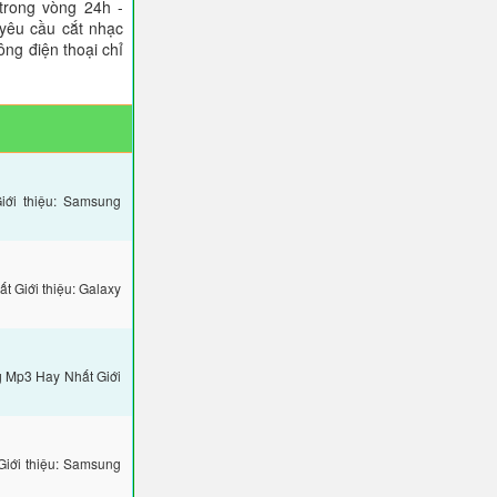
trong vòng 24h -
 yêu cầu cắt nhạc
ông điện thoại chỉ
ới thiệu: Samsung
 Giới thiệu: Galaxy
 Mp3 Hay Nhất Giới
iới thiệu: Samsung