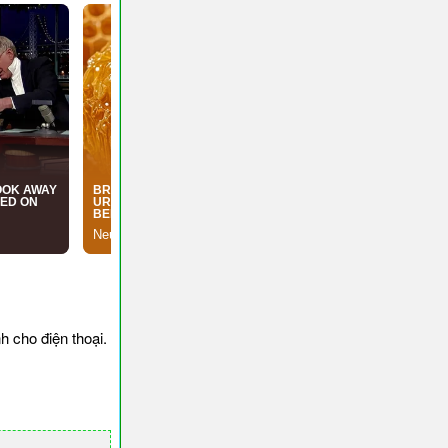
 cho điện thoại.