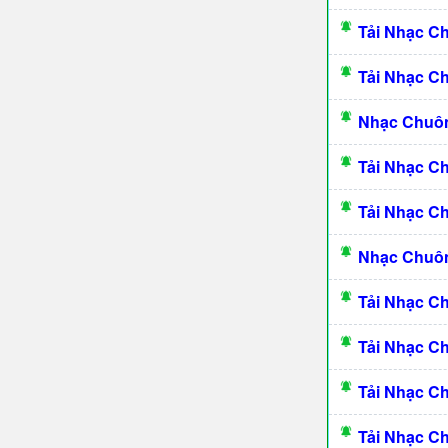
Tải Nhạc C
Tải Nhạc C
Nhạc Chuôn
Tải Nhạc C
Tải Nhạc C
Nhạc Chuôn
Tải Nhạc C
Tải Nhạc C
Tải Nhạc C
Tải Nhạc C