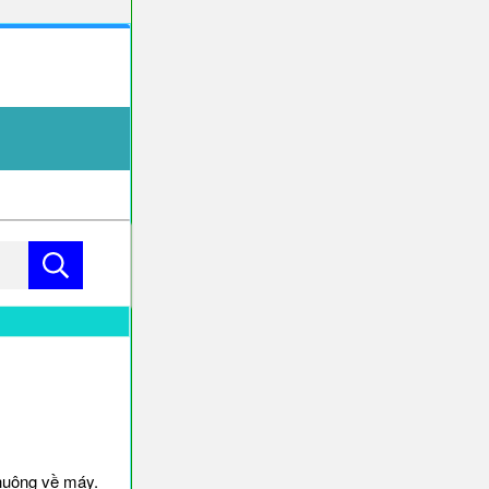
huông về máy.