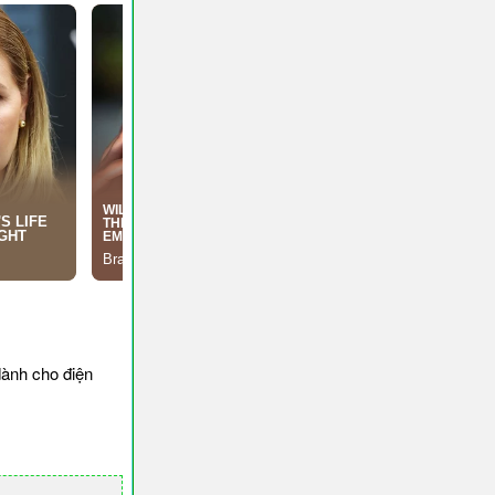
ành cho điện