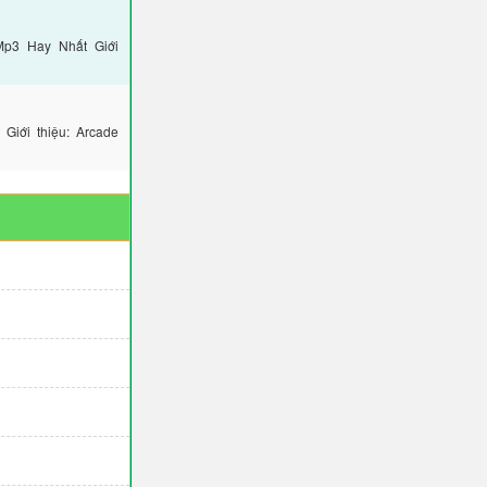
Mp3 Hay Nhất Giới
iới thiệu: Arcade