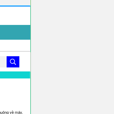
huông về máy.