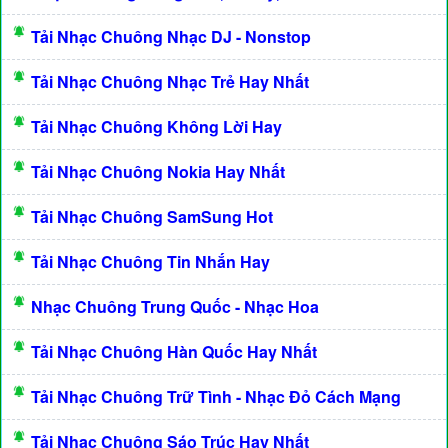
Tải Nhạc Chuông Nhạc DJ - Nonstop
Tải Nhạc Chuông Nhạc Trẻ Hay Nhất
Tải Nhạc Chuông Không Lời Hay
Tải Nhạc Chuông Nokia Hay Nhất
Tải Nhạc Chuông SamSung Hot
Tải Nhạc Chuông Tin Nhắn Hay
Nhạc Chuông Trung Quốc - Nhạc Hoa
Tải Nhạc Chuông Hàn Quốc Hay Nhất
Tải Nhạc Chuông Trữ Tình - Nhạc Đỏ Cách Mạng
Tải Nhạc Chuông Sáo Trúc Hay Nhất