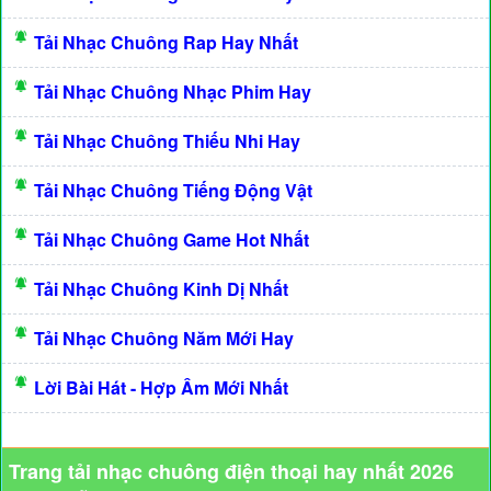
Tải Nhạc Chuông Rap Hay Nhất
Tải Nhạc Chuông Nhạc Phim Hay
Tải Nhạc Chuông Thiếu Nhi Hay
Tải Nhạc Chuông Tiếng Động Vật
Tải Nhạc Chuông Game Hot Nhất
Tải Nhạc Chuông Kinh Dị Nhất
Tải Nhạc Chuông Năm Mới Hay
Lời Bài Hát - Hợp Âm Mới Nhất
Trang tải nhạc chuông điện thoại hay nhất 2026