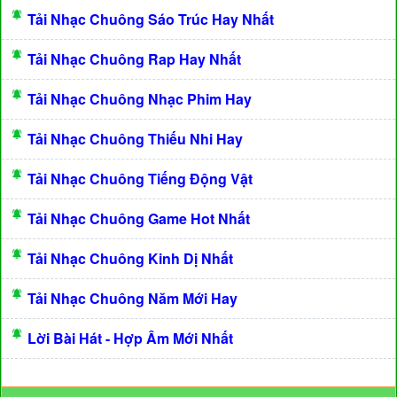
Tải Nhạc Chuông Sáo Trúc Hay Nhất
Tải Nhạc Chuông Rap Hay Nhất
Tải Nhạc Chuông Nhạc Phim Hay
Tải Nhạc Chuông Thiếu Nhi Hay
Tải Nhạc Chuông Tiếng Động Vật
Tải Nhạc Chuông Game Hot Nhất
Tải Nhạc Chuông Kinh Dị Nhất
Tải Nhạc Chuông Năm Mới Hay
Lời Bài Hát - Hợp Âm Mới Nhất