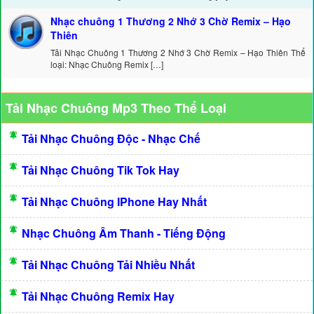
Nhạc chuông 1 Thương 2 Nhớ 3 Chờ Remix – Hạo
Thiên
Tải Nhạc Chuông 1 Thương 2 Nhớ 3 Chờ Remix – Hạo Thiên Thể
loại: Nhạc Chuông Remix […]
Tải Nhạc Chuông Mp3 Theo Thể Loại
Tải Nhạc Chuông Độc - Nhạc Chế
Tải Nhạc Chuông Tik Tok Hay
Tải Nhạc Chuông IPhone Hay Nhất
Nhạc Chuông Âm Thanh - Tiếng Động
Tải Nhạc Chuông Tải Nhiều Nhất
Tải Nhạc Chuông Remix Hay