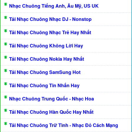
Nhạc Chuông Tiếng Anh, Âu Mỹ, US UK
Tải Nhạc Chuông Nhạc DJ - Nonstop
Tải Nhạc Chuông Nhạc Trẻ Hay Nhất
Tải Nhạc Chuông Không Lời Hay
Tải Nhạc Chuông Nokia Hay Nhất
Tải Nhạc Chuông SamSung Hot
Tải Nhạc Chuông Tin Nhắn Hay
Nhạc Chuông Trung Quốc - Nhạc Hoa
Tải Nhạc Chuông Hàn Quốc Hay Nhất
Tải Nhạc Chuông Trữ Tình - Nhạc Đỏ Cách Mạng