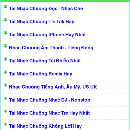
Tải Nhạc Chuông Độc - Nhạc Chế
Tải Nhạc Chuông Tik Tok Hay
Tải Nhạc Chuông IPhone Hay Nhất
Nhạc Chuông Âm Thanh - Tiếng Động
Tải Nhạc Chuông Tải Nhiều Nhất
Tải Nhạc Chuông Remix Hay
Nhạc Chuông Tiếng Anh, Âu Mỹ, US UK
Tải Nhạc Chuông Nhạc DJ - Nonstop
Tải Nhạc Chuông Nhạc Trẻ Hay Nhất
Tải Nhạc Chuông Không Lời Hay