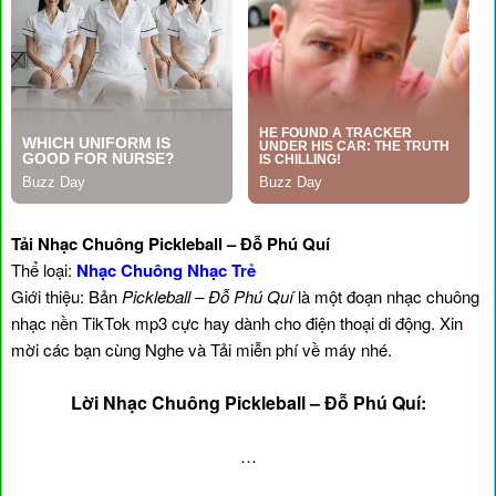
Tải Nhạc Chuông Pickleball – Đỗ Phú Quí
Thể loại:
Nhạc Chuông Nhạc Trẻ
Giới thiệu: Bản
Pickleball – Đỗ Phú Quí
là một đoạn nhạc chuông
nhạc nền TikTok mp3 cực hay dành cho điện thoại di động. Xin
mời các bạn cùng Nghe và Tải miễn phí về máy nhé.
Lời Nhạc Chuông Pickleball – Đỗ Phú Quí:
…