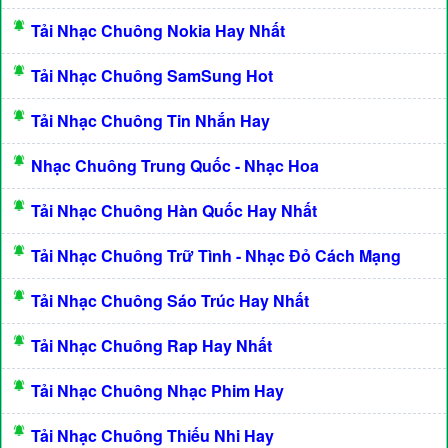
Tải Nhạc Chuông Nokia Hay Nhất
Tải Nhạc Chuông SamSung Hot
Tải Nhạc Chuông Tin Nhắn Hay
Nhạc Chuông Trung Quốc - Nhạc Hoa
Tải Nhạc Chuông Hàn Quốc Hay Nhất
Tải Nhạc Chuông Trữ Tình - Nhạc Đỏ Cách Mạng
Tải Nhạc Chuông Sáo Trúc Hay Nhất
Tải Nhạc Chuông Rap Hay Nhất
Tải Nhạc Chuông Nhạc Phim Hay
Tải Nhạc Chuông Thiếu Nhi Hay