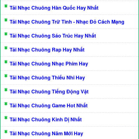
Tải Nhạc Chuông Hàn Quốc Hay Nhất
Tải Nhạc Chuông Trữ Tình - Nhạc Đỏ Cách Mạng
Tải Nhạc Chuông Sáo Trúc Hay Nhất
Tải Nhạc Chuông Rap Hay Nhất
Tải Nhạc Chuông Nhạc Phim Hay
Tải Nhạc Chuông Thiếu Nhi Hay
Tải Nhạc Chuông Tiếng Động Vật
Tải Nhạc Chuông Game Hot Nhất
Tải Nhạc Chuông Kinh Dị Nhất
Tải Nhạc Chuông Năm Mới Hay