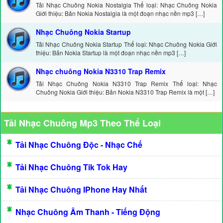
Tải Nhạc Chuông Nokia Nostalgia Thể loại: Nhạc Chuông Nokia
Giới thiệu: Bản Nokia Nostalgia là một đoạn nhạc nền mp3 […]
Nhạc Chuông Nokia Startup
Tải Nhạc Chuông Nokia Startup Thể loại: Nhạc Chuông Nokia Giới
thiệu: Bản Nokia Startup là một đoạn nhạc nền mp3 […]
Nhạc chuông Nokia N3310 Trap Remix
Tải Nhạc Chuông Nokia N3310 Trap Remix Thể loại: Nhạc
Chuông Nokia Giới thiệu: Bản Nokia N3310 Trap Remix là một […]
Tải Nhạc Chuông Mp3 Theo Thể Loại
Tải Nhạc Chuông Độc - Nhạc Chế
Tải Nhạc Chuông Tik Tok Hay
Tải Nhạc Chuông IPhone Hay Nhất
Nhạc Chuông Âm Thanh - Tiếng Động