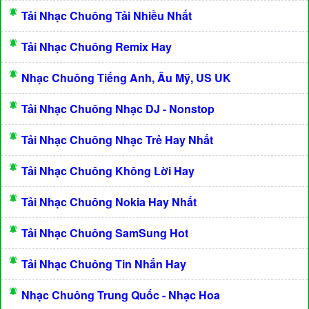
Tải Nhạc Chuông Tải Nhiều Nhất
Tải Nhạc Chuông Remix Hay
Nhạc Chuông Tiếng Anh, Âu Mỹ, US UK
Tải Nhạc Chuông Nhạc DJ - Nonstop
Tải Nhạc Chuông Nhạc Trẻ Hay Nhất
Tải Nhạc Chuông Không Lời Hay
Tải Nhạc Chuông Nokia Hay Nhất
Tải Nhạc Chuông SamSung Hot
Tải Nhạc Chuông Tin Nhắn Hay
Nhạc Chuông Trung Quốc - Nhạc Hoa