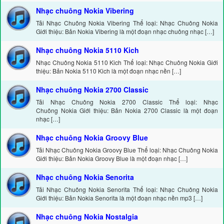
Nhạc chuông Nokia Vibering
Tải Nhạc Chuông Nokia Vibering Thể loại: Nhạc Chuông Nokia
Giới thiệu: Bản Nokia Vibering là một đoạn nhạc chuông nhạc […]
Nhạc chuông Nokia 5110 Kich
Nhạc Chuông Nokia 5110 Kich Thể loại: Nhạc Chuông Nokia Giới
thiệu: Bản Nokia 5110 Kich là một đoạn nhạc nền […]
Nhạc chuông Nokia 2700 Classic
Tải Nhạc Chuông Nokia 2700 Classic Thể loại: Nhạc
Chuông Nokia Giới thiệu: Bản Nokia 2700 Classic là một đoạn
nhạc […]
Nhạc chuông Nokia Groovy Blue
Tải Nhạc Chuông Nokia Groovy Blue Thể loại: Nhạc Chuông Nokia
Giới thiệu: Bản Nokia Groovy Blue là một đoạn nhạc […]
Nhạc chuông Nokia Senorita
Tải Nhạc Chuông Nokia Senorita Thể loại: Nhạc Chuông Nokia
Giới thiệu: Bản Nokia Senorita là một đoạn nhạc nền mp3 […]
Nhạc chuông Nokia Nostalgia