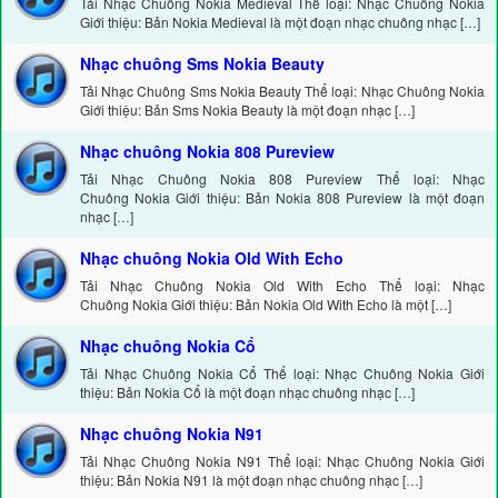
Tải Nhạc Chuông Nokia Medieval Thể loại: Nhạc Chuông Nokia
Giới thiệu: Bản Nokia Medieval là một đoạn nhạc chuông nhạc […]
Nhạc chuông Sms Nokia Beauty
Tải Nhạc Chuông Sms Nokia Beauty Thể loại: Nhạc Chuông Nokia
Giới thiệu: Bản Sms Nokia Beauty là một đoạn nhạc […]
Nhạc chuông Nokia 808 Pureview
Tải Nhạc Chuông Nokia 808 Pureview Thể loại: Nhạc
Chuông Nokia Giới thiệu: Bản Nokia 808 Pureview là một đoạn
nhạc […]
Nhạc chuông Nokia Old With Echo
Tải Nhạc Chuông Nokia Old With Echo Thể loại: Nhạc
Chuông Nokia Giới thiệu: Bản Nokia Old With Echo là một […]
Nhạc chuông Nokia Cổ
Tải Nhạc Chuông Nokia Cổ Thể loại: Nhạc Chuông Nokia Giới
thiệu: Bản Nokia Cổ là một đoạn nhạc chuông nhạc […]
Nhạc chuông Nokia N91
Tải Nhạc Chuông Nokia N91 Thể loại: Nhạc Chuông Nokia Giới
thiệu: Bản Nokia N91 là một đoạn nhạc chuông nhạc […]