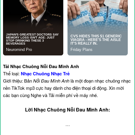
Tải Nhạc Chuông Nỗi Đau Mình Anh
Thể loại:
Nhạc Chuông Nhạc Trẻ
Giới thiệu: Bản
Nỗi Đau Mình Anh
là một đoạn nhạc chuông nhạc
nền TikTok mp3 cực hay dành cho điện thoại di động. Xin mời
các bạn cùng Nghe và Tải miễn phí về máy nhé.
Lời Nhạc Chuông Nỗi Đau Mình Anh:
…