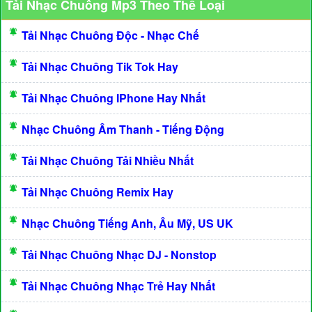
Tải Nhạc Chuông Mp3 Theo Thể Loại
Tải Nhạc Chuông Độc - Nhạc Chế
Tải Nhạc Chuông Tik Tok Hay
Tải Nhạc Chuông IPhone Hay Nhất
Nhạc Chuông Âm Thanh - Tiếng Động
Tải Nhạc Chuông Tải Nhiều Nhất
Tải Nhạc Chuông Remix Hay
Nhạc Chuông Tiếng Anh, Âu Mỹ, US UK
Tải Nhạc Chuông Nhạc DJ - Nonstop
Tải Nhạc Chuông Nhạc Trẻ Hay Nhất