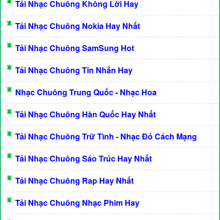
Tải Nhạc Chuông Không Lời Hay
Tải Nhạc Chuông Nokia Hay Nhất
Tải Nhạc Chuông SamSung Hot
Tải Nhạc Chuông Tin Nhắn Hay
Nhạc Chuông Trung Quốc - Nhạc Hoa
Tải Nhạc Chuông Hàn Quốc Hay Nhất
Tải Nhạc Chuông Trữ Tình - Nhạc Đỏ Cách Mạng
Tải Nhạc Chuông Sáo Trúc Hay Nhất
Tải Nhạc Chuông Rap Hay Nhất
Tải Nhạc Chuông Nhạc Phim Hay