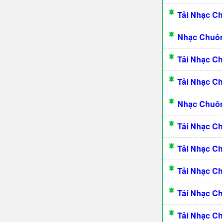
Tải Nhạc C
Nhạc Chuôn
Tải Nhạc C
Tải Nhạc C
Nhạc Chuôn
Tải Nhạc C
Tải Nhạc C
Tải Nhạc C
Tải Nhạc C
Tải Nhạc C