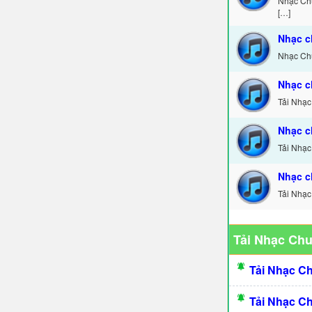
Nhạc Chu
[…]
Nhạc c
Nhạc Chu
Nhạc c
Tải Nhạc
Nhạc c
Tải Nhạc
Nhạc c
Tải Nhạc
Tải Nhạc Ch
Tải Nhạc C
Tải Nhạc C