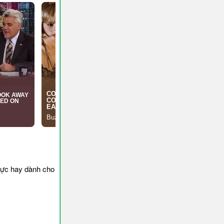
cực hay dành cho