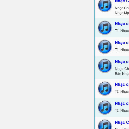
Nhạc C
Nhạc Ch
Nhạc Mp
Nhạc c
Tải Nhạc
Nhạc c
Tải Nhạc
Nhạc c
Nhạc Chu
Bản Nhạ
Nhạc c
Tải Nhạc
Nhạc c
Tải Nhạc
Nhạc C