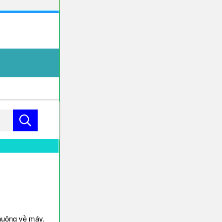
huông về máy.