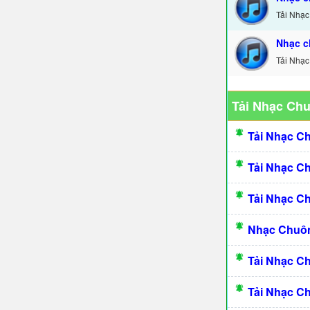
Tải Nhạc
Nhạc c
Tải Nhạc
Tải Nhạc Ch
Tải Nhạc C
Tải Nhạc C
Tải Nhạc C
Nhạc Chuôn
Tải Nhạc C
Tải Nhạc C