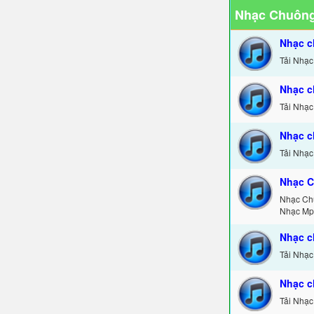
Nhạc Chuông
Nhạc c
Tải Nhạc
Nhạc c
Tải Nhạc
Nhạc c
Tải Nhạc
Nhạc C
Nhạc Ch
Nhạc Mp
Nhạc c
Tải Nhạc
Nhạc c
Tải Nhạc