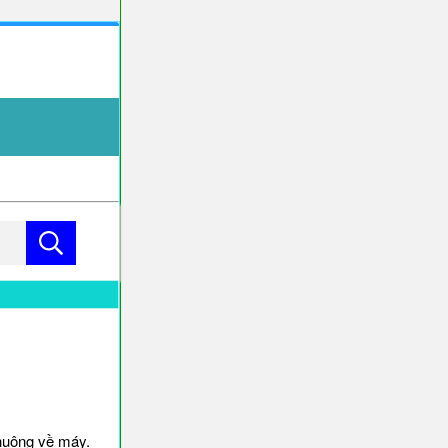
huông về máy.