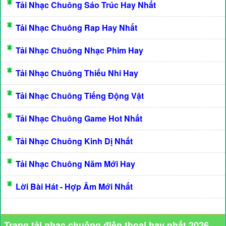
Tải Nhạc Chuông Sáo Trúc Hay Nhất
Tải Nhạc Chuông Rap Hay Nhất
Tải Nhạc Chuông Nhạc Phim Hay
Tải Nhạc Chuông Thiếu Nhi Hay
Tải Nhạc Chuông Tiếng Động Vật
Tải Nhạc Chuông Game Hot Nhất
Tải Nhạc Chuông Kinh Dị Nhất
Tải Nhạc Chuông Năm Mới Hay
Lời Bài Hát - Hợp Âm Mới Nhất
Trang tải nhạc chuông điện thoại hay nhất 2026