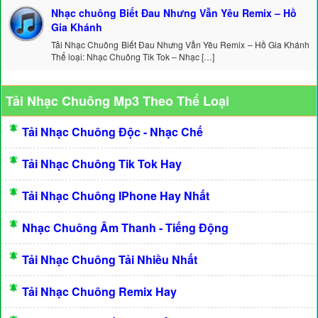
Nhạc chuông Biết Đau Nhưng Vẫn Yêu Remix – Hồ
Gia Khánh
Tải Nhạc Chuông Biết Đau Nhưng Vẫn Yêu Remix – Hồ Gia Khánh
Thể loại: Nhạc Chuông Tik Tok – Nhạc […]
Tải Nhạc Chuông Mp3 Theo Thể Loại
Tải Nhạc Chuông Độc - Nhạc Chế
Tải Nhạc Chuông Tik Tok Hay
Tải Nhạc Chuông IPhone Hay Nhất
Nhạc Chuông Âm Thanh - Tiếng Động
Tải Nhạc Chuông Tải Nhiều Nhất
Tải Nhạc Chuông Remix Hay