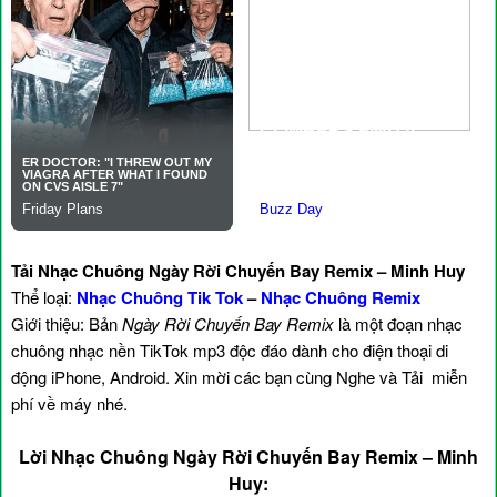
Tải Nhạc Chuông Ngày Rời Chuyến Bay Remix – Minh Huy
Thể loại:
Nhạc Chuông Tik Tok
–
Nhạc Chuông Remix
Giới thiệu: Bản
Ngày Rời Chuyến Bay Remix
là một đoạn nhạc
chuông nhạc nền TikTok mp3 độc đáo dành cho điện thoại di
động iPhone, Android. Xin mời các bạn cùng Nghe và Tải miễn
phí về máy nhé.
Lời Nhạc Chuông Ngày Rời Chuyến Bay Remix – Minh
Huy: