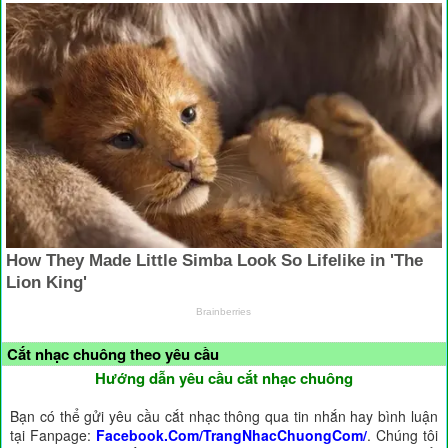
Cắt nhạc chuông theo yêu cầu
Hướng dẫn yêu cầu cắt nhạc chuông
Bạn có thể gửi yêu cầu cắt nhạc thông qua tin nhắn hay bình luận
tại Fanpage:
Facebook.Com/TrangNhacChuongCom/
. Chúng tôi