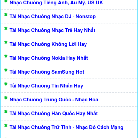
Nhạc Chuông Tiếng Anh, Âu Mỹ, US UK
Tải Nhạc Chuông Nhạc DJ - Nonstop
Tải Nhạc Chuông Nhạc Trẻ Hay Nhất
Tải Nhạc Chuông Không Lời Hay
Tải Nhạc Chuông Nokia Hay Nhất
Tải Nhạc Chuông SamSung Hot
Tải Nhạc Chuông Tin Nhắn Hay
Nhạc Chuông Trung Quốc - Nhạc Hoa
Tải Nhạc Chuông Hàn Quốc Hay Nhất
Tải Nhạc Chuông Trữ Tình - Nhạc Đỏ Cách Mạng