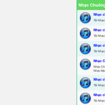
Nhạc Chuông
Nhạc c
Tải Nhạc
Nhạc c
Tải Nhạc
Nhạc c
Tải Nhạc
Nhạc C
Nhạc Ch
Nhạc Mp
Nhạc c
Tải Nhạc
Nhạc c
Tải Nhạc