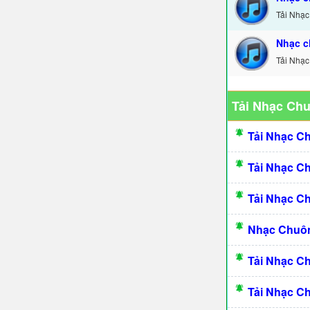
Tải Nhạc
Nhạc c
Tải Nhạc
Tải Nhạc Ch
Tải Nhạc C
Tải Nhạc C
Tải Nhạc C
Nhạc Chuôn
Tải Nhạc C
Tải Nhạc C