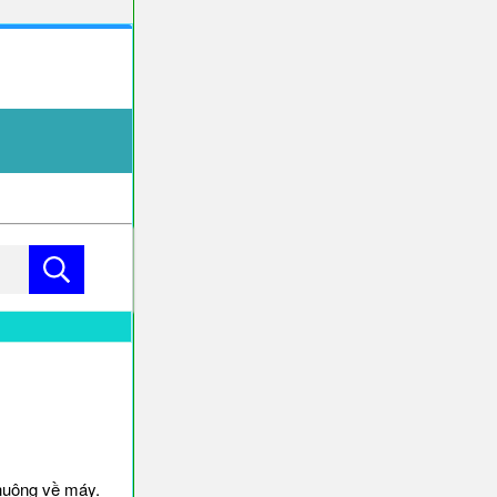
huông về máy.