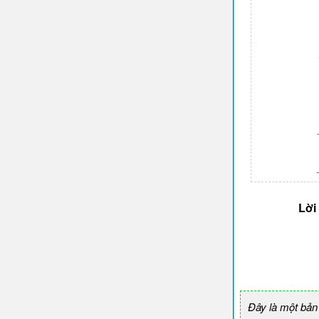
Lời
Đây là một bản