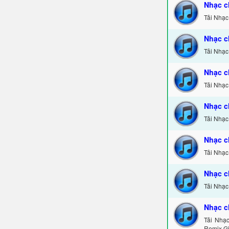
Nhạc c
Tải Nhạc
Nhạc c
Tải Nhạc
Nhạc c
Tải Nhạc
Nhạc c
Tải Nhạc
Nhạc c
Tải Nhạc
Nhạc c
Tải Nhạc
Nhạc c
Tải Nhạ
Remix Gi