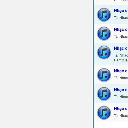
Nhạc c
Tải Nhạc
Nhạc c
Tải Nhạc
Nhạc c
Tải Nhạ
Remix là
Nhạc c
Tải Nhạc
Nhạc c
Tải Nhạc
Nhạc c
Tải Nhạc