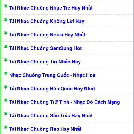
Tải Nhạc Chuông Nhạc Trẻ Hay Nhất
Tải Nhạc Chuông Không Lời Hay
Tải Nhạc Chuông Nokia Hay Nhất
Tải Nhạc Chuông SamSung Hot
Tải Nhạc Chuông Tin Nhắn Hay
Nhạc Chuông Trung Quốc - Nhạc Hoa
Tải Nhạc Chuông Hàn Quốc Hay Nhất
Tải Nhạc Chuông Trữ Tình - Nhạc Đỏ Cách Mạng
Tải Nhạc Chuông Sáo Trúc Hay Nhất
Tải Nhạc Chuông Rap Hay Nhất