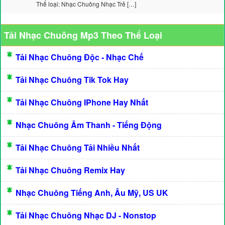
Thể loại: Nhạc Chuông Nhạc Trẻ […]
Tải Nhạc Chuông Mp3 Theo Thể Loại
Tải Nhạc Chuông Độc - Nhạc Chế
Tải Nhạc Chuông Tik Tok Hay
Tải Nhạc Chuông IPhone Hay Nhất
Nhạc Chuông Âm Thanh - Tiếng Động
Tải Nhạc Chuông Tải Nhiều Nhất
Tải Nhạc Chuông Remix Hay
Nhạc Chuông Tiếng Anh, Âu Mỹ, US UK
Tải Nhạc Chuông Nhạc DJ - Nonstop