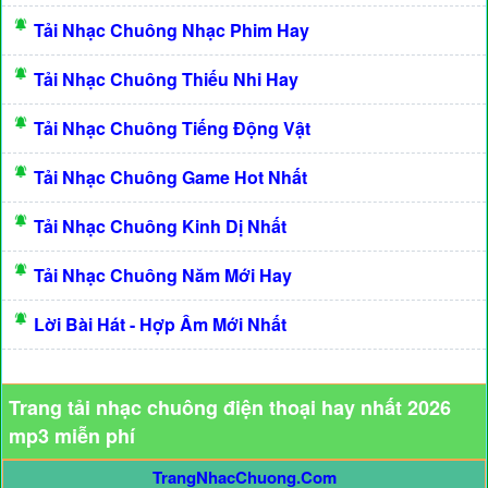
Tải Nhạc Chuông Nhạc Phim Hay
Tải Nhạc Chuông Thiếu Nhi Hay
Tải Nhạc Chuông Tiếng Động Vật
Tải Nhạc Chuông Game Hot Nhất
Tải Nhạc Chuông Kinh Dị Nhất
Tải Nhạc Chuông Năm Mới Hay
Lời Bài Hát - Hợp Âm Mới Nhất
Trang tải nhạc chuông điện thoại hay nhất 2026
mp3 miễn phí
TrangNhacChuong.Com