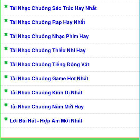
Tải Nhạc Chuông Sáo Trúc Hay Nhất
Tải Nhạc Chuông Rap Hay Nhất
Tải Nhạc Chuông Nhạc Phim Hay
Tải Nhạc Chuông Thiếu Nhi Hay
Tải Nhạc Chuông Tiếng Động Vật
Tải Nhạc Chuông Game Hot Nhất
Tải Nhạc Chuông Kinh Dị Nhất
Tải Nhạc Chuông Năm Mới Hay
Lời Bài Hát - Hợp Âm Mới Nhất