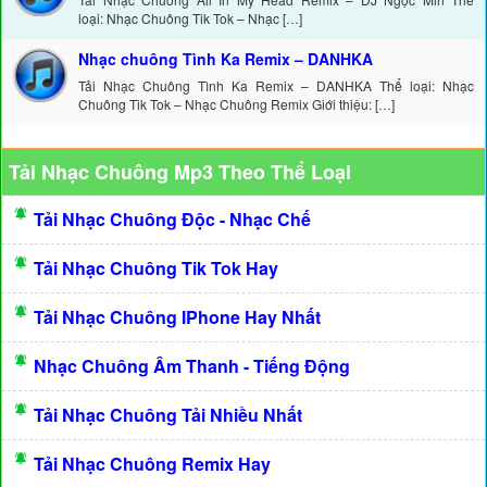
loại: Nhạc Chuông Tik Tok – Nhạc […]
Nhạc chuông Tình Ka Remix – DANHKA
Tải Nhạc Chuông Tình Ka Remix – DANHKA Thể loại: Nhạc
Chuông Tik Tok – Nhạc Chuông Remix Giới thiệu: […]
Tải Nhạc Chuông Mp3 Theo Thể Loại
Tải Nhạc Chuông Độc - Nhạc Chế
Tải Nhạc Chuông Tik Tok Hay
Tải Nhạc Chuông IPhone Hay Nhất
Nhạc Chuông Âm Thanh - Tiếng Động
Tải Nhạc Chuông Tải Nhiều Nhất
Tải Nhạc Chuông Remix Hay