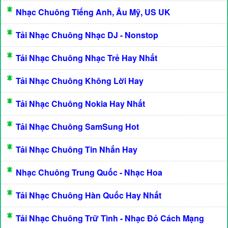
Nhạc Chuông Tiếng Anh, Âu Mỹ, US UK
Tải Nhạc Chuông Nhạc DJ - Nonstop
Tải Nhạc Chuông Nhạc Trẻ Hay Nhất
Tải Nhạc Chuông Không Lời Hay
Tải Nhạc Chuông Nokia Hay Nhất
Tải Nhạc Chuông SamSung Hot
Tải Nhạc Chuông Tin Nhắn Hay
Nhạc Chuông Trung Quốc - Nhạc Hoa
Tải Nhạc Chuông Hàn Quốc Hay Nhất
Tải Nhạc Chuông Trữ Tình - Nhạc Đỏ Cách Mạng