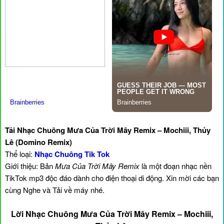
Tải Nhạc Chuông Mưa Của Trời Mây Remix – Mochiii, Thủy
Lê (Domino Remix)
Thể loại:
Nhạc Chuông Tik Tok
Giới thiệu: Bản
Mưa Của Trời Mây Remix
là một đoạn nhạc nền
TikTok mp3 độc đáo dành cho điện thoại di động. Xin mời các bạn
cùng Nghe và Tải về máy nhé.
Lời Nhạc Chuông Mưa Của Trời Mây Remix – Mochiii,