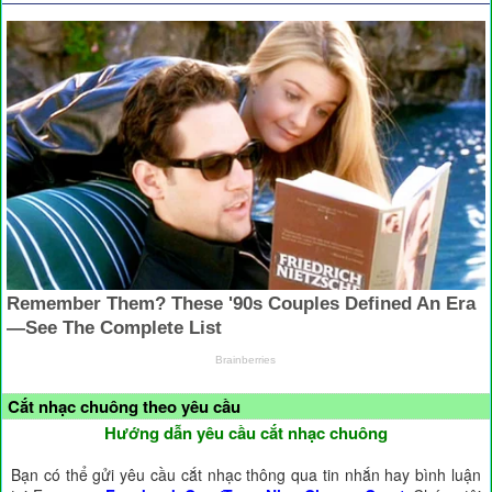
Cắt nhạc chuông theo yêu cầu
Hướng dẫn yêu cầu cắt nhạc chuông
Bạn có thể gửi yêu cầu cắt nhạc thông qua tin nhắn hay bình luận