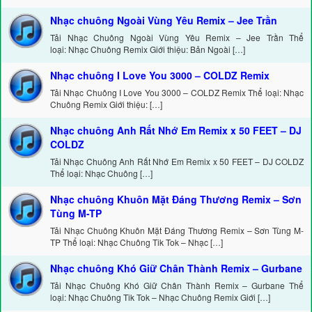
Nhạc chuông Ngoài Vùng Yêu Remix – Jee Trần
Tải Nhạc Chuông Ngoài Vùng Yêu Remix – Jee Trần Thể
loại: Nhạc Chuông Remix Giới thiệu: Bản Ngoài […]
Nhạc chuông I Love You 3000 – COLDZ Remix
Tải Nhạc Chuông I Love You 3000 – COLDZ Remix Thể loại: Nhạc
Chuông Remix Giới thiệu: […]
Nhạc chuông Anh Rất Nhớ Em Remix x 50 FEET – DJ
COLDZ
Tải Nhạc Chuông Anh Rất Nhớ Em Remix x 50 FEET – DJ COLDZ
Thể loại: Nhạc Chuông […]
Nhạc chuông Khuôn Mặt Đáng Thương Remix – Sơn
Tùng M-TP
Tải Nhạc Chuông Khuôn Mặt Đáng Thương Remix – Sơn Tùng M-
TP Thể loại: Nhạc Chuông Tik Tok – Nhạc […]
Nhạc chuông Khó Giữ Chân Thành Remix – Gurbane
Tải Nhạc Chuông Khó Giữ Chân Thành Remix – Gurbane Thể
loại: Nhạc Chuông Tik Tok – Nhạc Chuông Remix Giới […]