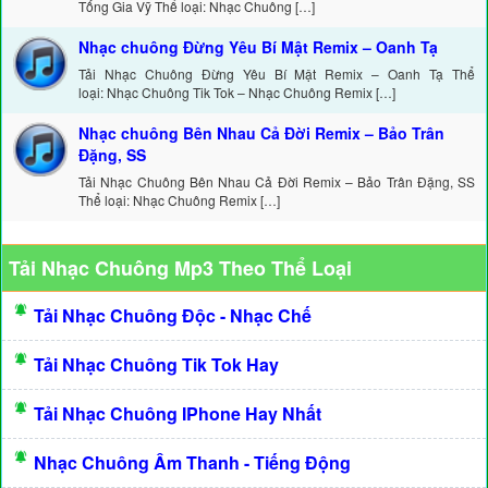
Tống Gia Vỹ Thể loại: Nhạc Chuông […]
Nhạc chuông Đừng Yêu Bí Mật Remix – Oanh Tạ
Tải Nhạc Chuông Đừng Yêu Bí Mật Remix – Oanh Tạ Thể
loại: Nhạc Chuông Tik Tok – Nhạc Chuông Remix […]
Nhạc chuông Bên Nhau Cả Đời Remix – Bảo Trân
Đặng, SS
Tải Nhạc Chuông Bên Nhau Cả Đời Remix – Bảo Trân Đặng, SS
Thể loại: Nhạc Chuông Remix […]
Tải Nhạc Chuông Mp3 Theo Thể Loại
Tải Nhạc Chuông Độc - Nhạc Chế
Tải Nhạc Chuông Tik Tok Hay
Tải Nhạc Chuông IPhone Hay Nhất
Nhạc Chuông Âm Thanh - Tiếng Động