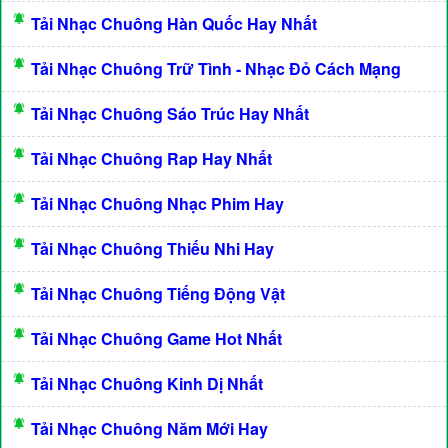
Tải Nhạc Chuông Hàn Quốc Hay Nhất
Tải Nhạc Chuông Trữ Tình - Nhạc Đỏ Cách Mạng
Tải Nhạc Chuông Sáo Trúc Hay Nhất
Tải Nhạc Chuông Rap Hay Nhất
Tải Nhạc Chuông Nhạc Phim Hay
Tải Nhạc Chuông Thiếu Nhi Hay
Tải Nhạc Chuông Tiếng Động Vật
Tải Nhạc Chuông Game Hot Nhất
Tải Nhạc Chuông Kinh Dị Nhất
Tải Nhạc Chuông Năm Mới Hay