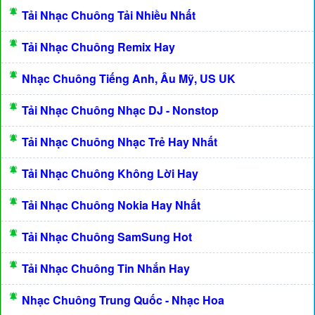
Tải Nhạc Chuông Tải Nhiều Nhất
Tải Nhạc Chuông Remix Hay
Nhạc Chuông Tiếng Anh, Âu Mỹ, US UK
Tải Nhạc Chuông Nhạc DJ - Nonstop
Tải Nhạc Chuông Nhạc Trẻ Hay Nhất
Tải Nhạc Chuông Không Lời Hay
Tải Nhạc Chuông Nokia Hay Nhất
Tải Nhạc Chuông SamSung Hot
Tải Nhạc Chuông Tin Nhắn Hay
Nhạc Chuông Trung Quốc - Nhạc Hoa