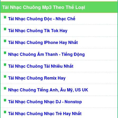
Tải Nhạc Chuông Mp3 Theo Thể Loại
Tải Nhạc Chuông Độc - Nhạc Chế
Tải Nhạc Chuông Tik Tok Hay
Tải Nhạc Chuông IPhone Hay Nhất
Nhạc Chuông Âm Thanh - Tiếng Động
Tải Nhạc Chuông Tải Nhiều Nhất
Tải Nhạc Chuông Remix Hay
Nhạc Chuông Tiếng Anh, Âu Mỹ, US UK
Tải Nhạc Chuông Nhạc DJ - Nonstop
Tải Nhạc Chuông Nhạc Trẻ Hay Nhất