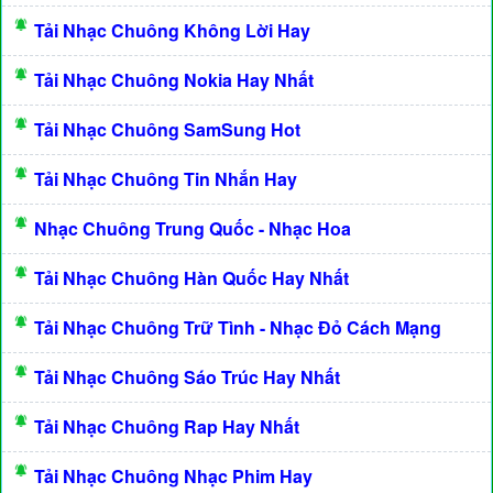
Tải Nhạc Chuông Không Lời Hay
Tải Nhạc Chuông Nokia Hay Nhất
Tải Nhạc Chuông SamSung Hot
Tải Nhạc Chuông Tin Nhắn Hay
Nhạc Chuông Trung Quốc - Nhạc Hoa
Tải Nhạc Chuông Hàn Quốc Hay Nhất
Tải Nhạc Chuông Trữ Tình - Nhạc Đỏ Cách Mạng
Tải Nhạc Chuông Sáo Trúc Hay Nhất
Tải Nhạc Chuông Rap Hay Nhất
Tải Nhạc Chuông Nhạc Phim Hay