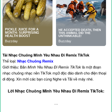
Tải Nhạc Chuông Mình Yêu Nhau Đi Remix TikTok
Thể loại:
Nhạc Chuông Remix
Giới thiệu: Bản
Mình Yêu Nhau Đi Remix TikTok
là một đoạn
nhạc chuông nhạc nền TikTok mp3 độc đáo dành cho điện thoại
di động. Xin mời các bạn cùng Nghe và Tải về máy nhé.
Lời Nhạc Chuông Mình Yêu Nhau Đi Remix TikTok:
…