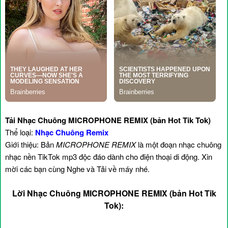
Tải Nhạc Chuông MICROPHONE REMIX (bản Hot Tik Tok)
Thể loại:
Nhạc Chuông Remix
Giới thiệu: Bản
MICROPHONE REMIX
là một đoạn nhạc chuông
nhạc nền TikTok mp3 độc đáo dành cho điện thoại di động. Xin
mời các bạn cùng Nghe và Tải về máy nhé.
Lời Nhạc Chuông MICROPHONE REMIX (bản Hot Tik
Tok):