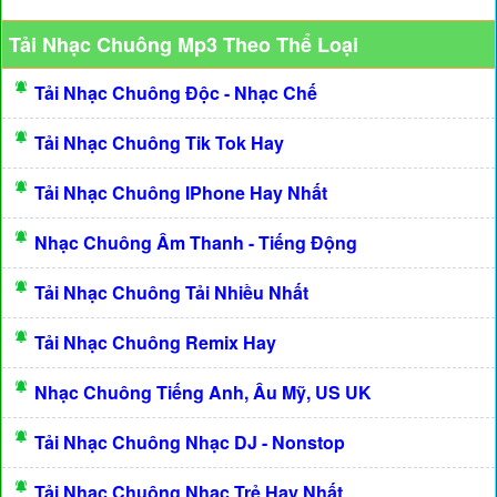
Tải Nhạc Chuông Mp3 Theo Thể Loại
Tải Nhạc Chuông Độc - Nhạc Chế
Tải Nhạc Chuông Tik Tok Hay
Tải Nhạc Chuông IPhone Hay Nhất
Nhạc Chuông Âm Thanh - Tiếng Động
Tải Nhạc Chuông Tải Nhiều Nhất
Tải Nhạc Chuông Remix Hay
Nhạc Chuông Tiếng Anh, Âu Mỹ, US UK
Tải Nhạc Chuông Nhạc DJ - Nonstop
Tải Nhạc Chuông Nhạc Trẻ Hay Nhất