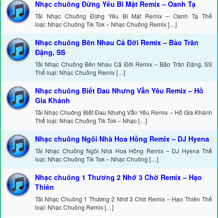
Nhạc chuông Đừng Yêu Bí Mật Remix – Oanh Tạ
Tải Nhạc Chuông Đừng Yêu Bí Mật Remix – Oanh Tạ Thể
loại: Nhạc Chuông Tik Tok – Nhạc Chuông Remix […]
Nhạc chuông Bên Nhau Cả Đời Remix – Bảo Trân
Đặng, SS
Tải Nhạc Chuông Bên Nhau Cả Đời Remix – Bảo Trân Đặng, SS
Thể loại: Nhạc Chuông Remix […]
Nhạc chuông Biết Đau Nhưng Vẫn Yêu Remix – Hồ
Gia Khánh
Tải Nhạc Chuông Biết Đau Nhưng Vẫn Yêu Remix – Hồ Gia Khánh
Thể loại: Nhạc Chuông Tik Tok – Nhạc […]
Nhạc chuông Ngôi Nhà Hoa Hồng Remix – DJ Hyena
Tải Nhạc Chuông Ngôi Nhà Hoa Hồng Remix – DJ Hyena Thể
loại: Nhạc Chuông Tik Tok – Nhạc Chuông […]
Nhạc chuông 1 Thương 2 Nhớ 3 Chờ Remix – Hạo
Thiên
Tải Nhạc Chuông 1 Thương 2 Nhớ 3 Chờ Remix – Hạo Thiên Thể
loại: Nhạc Chuông Remix […]