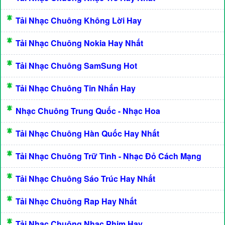
Tải Nhạc Chuông Không Lời Hay
Tải Nhạc Chuông Nokia Hay Nhất
Tải Nhạc Chuông SamSung Hot
Tải Nhạc Chuông Tin Nhắn Hay
Nhạc Chuông Trung Quốc - Nhạc Hoa
Tải Nhạc Chuông Hàn Quốc Hay Nhất
Tải Nhạc Chuông Trữ Tình - Nhạc Đỏ Cách Mạng
Tải Nhạc Chuông Sáo Trúc Hay Nhất
Tải Nhạc Chuông Rap Hay Nhất
Tải Nhạc Chuông Nhạc Phim Hay