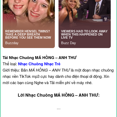
Tải Nhạc Chuông MÁ HỒNG – ANH THƯ
Thể loại:
Nhạc Chuông Nhạc Trẻ
Giới thiệu: Bản
MÁ HỒNG – ANH THƯ
là một đoạn nhạc chuông
nhạc nền TikTok mp3 cực hay dành cho điện thoại di động. Xin
mời các bạn cùng Nghe và Tải miễn phí về máy nhé.
Lời Nhạc Chuông MÁ HỒNG – ANH THƯ:
…