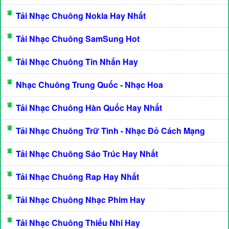
Tải Nhạc Chuông Nokia Hay Nhất
Tải Nhạc Chuông SamSung Hot
Tải Nhạc Chuông Tin Nhắn Hay
Nhạc Chuông Trung Quốc - Nhạc Hoa
Tải Nhạc Chuông Hàn Quốc Hay Nhất
Tải Nhạc Chuông Trữ Tình - Nhạc Đỏ Cách Mạng
Tải Nhạc Chuông Sáo Trúc Hay Nhất
Tải Nhạc Chuông Rap Hay Nhất
Tải Nhạc Chuông Nhạc Phim Hay
Tải Nhạc Chuông Thiếu Nhi Hay