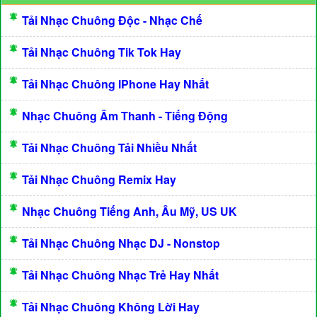
Tải Nhạc Chuông Độc - Nhạc Chế
Tải Nhạc Chuông Tik Tok Hay
Tải Nhạc Chuông IPhone Hay Nhất
Nhạc Chuông Âm Thanh - Tiếng Động
Tải Nhạc Chuông Tải Nhiều Nhất
Tải Nhạc Chuông Remix Hay
Nhạc Chuông Tiếng Anh, Âu Mỹ, US UK
Tải Nhạc Chuông Nhạc DJ - Nonstop
Tải Nhạc Chuông Nhạc Trẻ Hay Nhất
Tải Nhạc Chuông Không Lời Hay