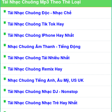
Tải Nhạc Chuông Mp3 Theo Thể Loại
Tải Nhạc Chuông Độc - Nhạc Chế
Tải Nhạc Chuông Tik Tok Hay
Tải Nhạc Chuông IPhone Hay Nhất
Nhạc Chuông Âm Thanh - Tiếng Động
Tải Nhạc Chuông Tải Nhiều Nhất
Tải Nhạc Chuông Remix Hay
Nhạc Chuông Tiếng Anh, Âu Mỹ, US UK
Tải Nhạc Chuông Nhạc DJ - Nonstop
Tải Nhạc Chuông Nhạc Trẻ Hay Nhất