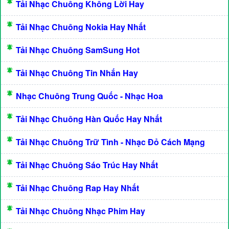
Tải Nhạc Chuông Không Lời Hay
Tải Nhạc Chuông Nokia Hay Nhất
Tải Nhạc Chuông SamSung Hot
Tải Nhạc Chuông Tin Nhắn Hay
Nhạc Chuông Trung Quốc - Nhạc Hoa
Tải Nhạc Chuông Hàn Quốc Hay Nhất
Tải Nhạc Chuông Trữ Tình - Nhạc Đỏ Cách Mạng
Tải Nhạc Chuông Sáo Trúc Hay Nhất
Tải Nhạc Chuông Rap Hay Nhất
Tải Nhạc Chuông Nhạc Phim Hay