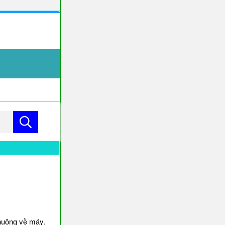
huông về máy.