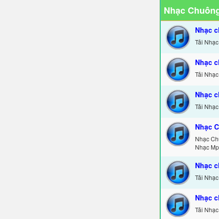
Nhạc Chuông
Nhạc c
Tải Nhạc
Nhạc c
Tải Nhạc
Nhạc c
Tải Nhạc
Nhạc C
Nhạc Ch
Nhạc Mp
Nhạc c
Tải Nhạc
Nhạc c
Tải Nhạc