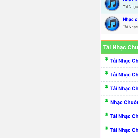
Tải Nhạc
Nhạc c
Tải Nhạc
Tải Nhạc Ch
Tải Nhạc C
Tải Nhạc C
Tải Nhạc C
Nhạc Chuôn
Tải Nhạc C
Tải Nhạc C