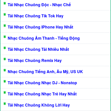
Tải Nhạc Chuông Độc - Nhạc Chế
Tải Nhạc Chuông Tik Tok Hay
Tải Nhạc Chuông IPhone Hay Nhất
Nhạc Chuông Âm Thanh - Tiếng Động
Tải Nhạc Chuông Tải Nhiều Nhất
Tải Nhạc Chuông Remix Hay
Nhạc Chuông Tiếng Anh, Âu Mỹ, US UK
Tải Nhạc Chuông Nhạc DJ - Nonstop
Tải Nhạc Chuông Nhạc Trẻ Hay Nhất
Tải Nhạc Chuông Không Lời Hay