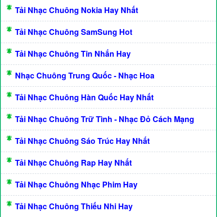
Tải Nhạc Chuông Nokia Hay Nhất
Tải Nhạc Chuông SamSung Hot
Tải Nhạc Chuông Tin Nhắn Hay
Nhạc Chuông Trung Quốc - Nhạc Hoa
Tải Nhạc Chuông Hàn Quốc Hay Nhất
Tải Nhạc Chuông Trữ Tình - Nhạc Đỏ Cách Mạng
Tải Nhạc Chuông Sáo Trúc Hay Nhất
Tải Nhạc Chuông Rap Hay Nhất
Tải Nhạc Chuông Nhạc Phim Hay
Tải Nhạc Chuông Thiếu Nhi Hay