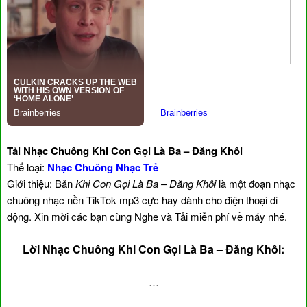
Tải Nhạc Chuông Khi Con Gọi Là Ba – Đăng Khôi
Thể loại:
Nhạc Chuông Nhạc Trẻ
Giới thiệu: Bản
Khi Con Gọi Là Ba – Đăng Khôi
là một đoạn nhạc
chuông nhạc nền TikTok mp3 cực hay dành cho điện thoại di
động. Xin mời các bạn cùng Nghe và Tải miễn phí về máy nhé.
Lời Nhạc Chuông Khi Con Gọi Là Ba – Đăng Khôi:
…