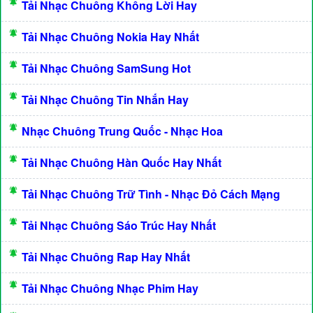
Tải Nhạc Chuông Không Lời Hay
Tải Nhạc Chuông Nokia Hay Nhất
Tải Nhạc Chuông SamSung Hot
Tải Nhạc Chuông Tin Nhắn Hay
Nhạc Chuông Trung Quốc - Nhạc Hoa
Tải Nhạc Chuông Hàn Quốc Hay Nhất
Tải Nhạc Chuông Trữ Tình - Nhạc Đỏ Cách Mạng
Tải Nhạc Chuông Sáo Trúc Hay Nhất
Tải Nhạc Chuông Rap Hay Nhất
Tải Nhạc Chuông Nhạc Phim Hay