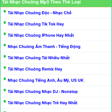
Tải Nhạc Chuông Mp3 Theo Thể Loại
Tải Nhạc Chuông Độc - Nhạc Chế
Tải Nhạc Chuông Tik Tok Hay
Tải Nhạc Chuông IPhone Hay Nhất
Nhạc Chuông Âm Thanh - Tiếng Động
Tải Nhạc Chuông Tải Nhiều Nhất
Tải Nhạc Chuông Remix Hay
Nhạc Chuông Tiếng Anh, Âu Mỹ, US UK
Tải Nhạc Chuông Nhạc DJ - Nonstop
Tải Nhạc Chuông Nhạc Trẻ Hay Nhất