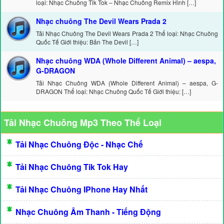
loại: Nhạc Chuông Tik Tok – Nhạc Chuông Remix Hình […]
Nhạc chuông The Devil Wears Prada 2
Tải Nhạc Chuông The Devil Wears Prada 2 Thể loại: Nhạc Chuông
Quốc Tế Giới thiệu: Bản The Devil […]
Nhạc chuông WDA (Whole Different Animal) – aespa,
G-DRAGON
Tải Nhạc Chuông WDA (Whole Different Animal) – aespa, G-
DRAGON Thể loại: Nhạc Chuông Quốc Tế Giới thiệu: […]
Tải Nhạc Chuông Mp3 Theo Thể Loại
Tải Nhạc Chuông Độc - Nhạc Chế
Tải Nhạc Chuông Tik Tok Hay
Tải Nhạc Chuông IPhone Hay Nhất
Nhạc Chuông Âm Thanh - Tiếng Động