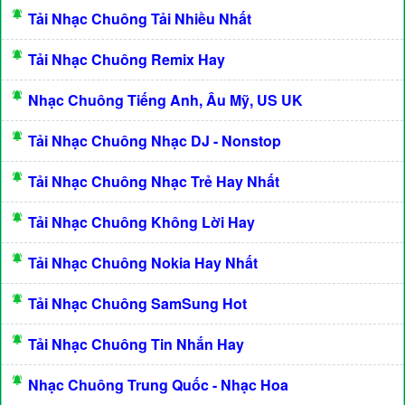
Tải Nhạc Chuông Tải Nhiều Nhất
Tải Nhạc Chuông Remix Hay
Nhạc Chuông Tiếng Anh, Âu Mỹ, US UK
Tải Nhạc Chuông Nhạc DJ - Nonstop
Tải Nhạc Chuông Nhạc Trẻ Hay Nhất
Tải Nhạc Chuông Không Lời Hay
Tải Nhạc Chuông Nokia Hay Nhất
Tải Nhạc Chuông SamSung Hot
Tải Nhạc Chuông Tin Nhắn Hay
Nhạc Chuông Trung Quốc - Nhạc Hoa