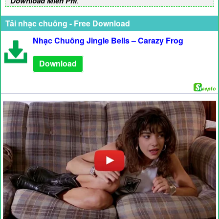
Download Miễn Phí
.
Tải nhạc chuông - Free Download
Nhạc Chuông Jingle Bells – Carazy Frog
Download