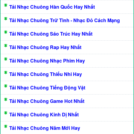
Tải Nhạc Chuông Hàn Quốc Hay Nhất
Tải Nhạc Chuông Trữ Tình - Nhạc Đỏ Cách Mạng
Tải Nhạc Chuông Sáo Trúc Hay Nhất
Tải Nhạc Chuông Rap Hay Nhất
Tải Nhạc Chuông Nhạc Phim Hay
Tải Nhạc Chuông Thiếu Nhi Hay
Tải Nhạc Chuông Tiếng Động Vật
Tải Nhạc Chuông Game Hot Nhất
Tải Nhạc Chuông Kinh Dị Nhất
Tải Nhạc Chuông Năm Mới Hay