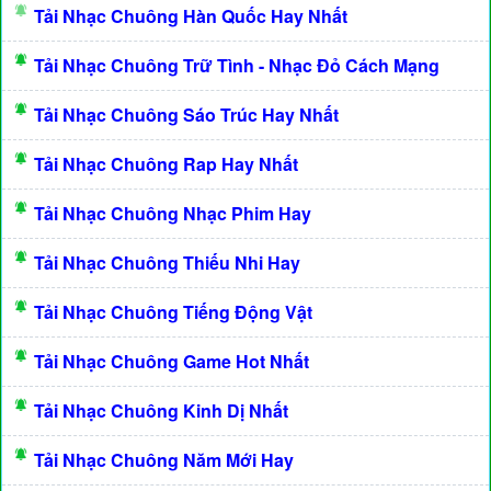
Tải Nhạc Chuông Hàn Quốc Hay Nhất
Tải Nhạc Chuông Trữ Tình - Nhạc Đỏ Cách Mạng
Tải Nhạc Chuông Sáo Trúc Hay Nhất
Tải Nhạc Chuông Rap Hay Nhất
Tải Nhạc Chuông Nhạc Phim Hay
Tải Nhạc Chuông Thiếu Nhi Hay
Tải Nhạc Chuông Tiếng Động Vật
Tải Nhạc Chuông Game Hot Nhất
Tải Nhạc Chuông Kinh Dị Nhất
Tải Nhạc Chuông Năm Mới Hay