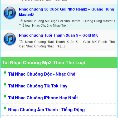
Nhạc chuông 50 Cuộc Gọi Nhỡ Remix – Quang Hùng
MasterD
Tải Nhạc Chuông 50 Cuộc Gọi Nhỡ Remix – Quang Hùng MasterD
Thể loại: Nhạc Chuông Nhạc Trẻ […]
Nhạc chuông Tuổi Thanh Xuân 5 – Gold MK
Tải Nhạc Chuông Tuổi Thanh Xuân 5 – Gold MK Remix Thể
loại: Nhạc Chuông Nhạc Trẻ […]
Tải Nhạc Chuông Mp3 Theo Thể Loại
Tải Nhạc Chuông Độc - Nhạc Chế
Tải Nhạc Chuông Tik Tok Hay
Tải Nhạc Chuông IPhone Hay Nhất
Nhạc Chuông Âm Thanh - Tiếng Động