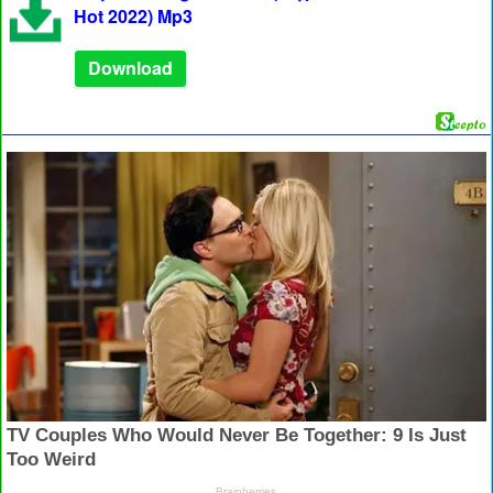
Hot 2022) Mp3
Download