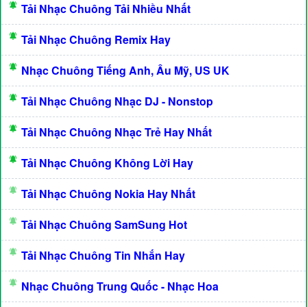
Tải Nhạc Chuông Tải Nhiều Nhất
Tải Nhạc Chuông Remix Hay
Nhạc Chuông Tiếng Anh, Âu Mỹ, US UK
Tải Nhạc Chuông Nhạc DJ - Nonstop
Tải Nhạc Chuông Nhạc Trẻ Hay Nhất
Tải Nhạc Chuông Không Lời Hay
Tải Nhạc Chuông Nokia Hay Nhất
Tải Nhạc Chuông SamSung Hot
Tải Nhạc Chuông Tin Nhắn Hay
Nhạc Chuông Trung Quốc - Nhạc Hoa