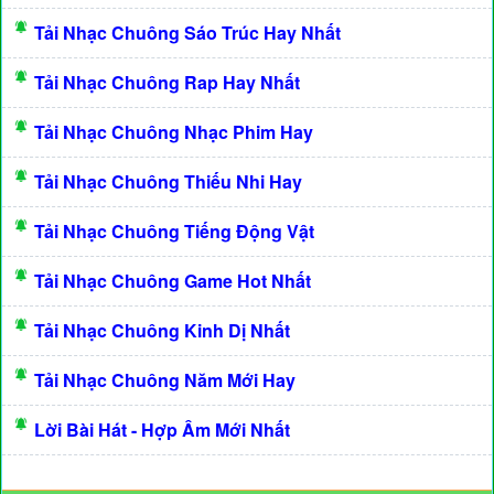
Tải Nhạc Chuông Sáo Trúc Hay Nhất
Tải Nhạc Chuông Rap Hay Nhất
Tải Nhạc Chuông Nhạc Phim Hay
Tải Nhạc Chuông Thiếu Nhi Hay
Tải Nhạc Chuông Tiếng Động Vật
Tải Nhạc Chuông Game Hot Nhất
Tải Nhạc Chuông Kinh Dị Nhất
Tải Nhạc Chuông Năm Mới Hay
Lời Bài Hát - Hợp Âm Mới Nhất