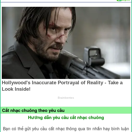
Cắt nhạc chuông theo yêu cầu
Hướng dẫn yêu cầu cắt nhạc chuông
Bạn có thể gửi yêu cầu cắt nhạc thông qua tin nhắn hay bình luận