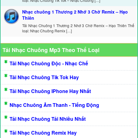
loại: Nhạc Chuông Tik Tok – Nhạc Chuông […]
Nhạc chuông 1 Thương 2 Nhớ 3 Chờ Remix – Hạo
Thiên
Tải Nhạc Chuông 1 Thương 2 Nhớ 3 Chờ Remix – Hạo Thiên Thể
loại: Nhạc Chuông Remix […]
Tải Nhạc Chuông Mp3 Theo Thể Loại
Tải Nhạc Chuông Độc - Nhạc Chế
Tải Nhạc Chuông Tik Tok Hay
Tải Nhạc Chuông IPhone Hay Nhất
Nhạc Chuông Âm Thanh - Tiếng Động
Tải Nhạc Chuông Tải Nhiều Nhất
Tải Nhạc Chuông Remix Hay