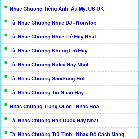
Nhạc Chuông Tiếng Anh, Âu Mỹ, US UK
Tải Nhạc Chuông Nhạc DJ - Nonstop
Tải Nhạc Chuông Nhạc Trẻ Hay Nhất
Tải Nhạc Chuông Không Lời Hay
Tải Nhạc Chuông Nokia Hay Nhất
Tải Nhạc Chuông SamSung Hot
Tải Nhạc Chuông Tin Nhắn Hay
Nhạc Chuông Trung Quốc - Nhạc Hoa
Tải Nhạc Chuông Hàn Quốc Hay Nhất
Tải Nhạc Chuông Trữ Tình - Nhạc Đỏ Cách Mạng