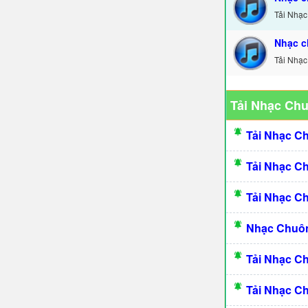
Tải Nhạc
Nhạc c
Tải Nhạc
Tải Nhạc Ch
Tải Nhạc C
Tải Nhạc C
Tải Nhạc C
Nhạc Chuôn
Tải Nhạc C
Tải Nhạc C