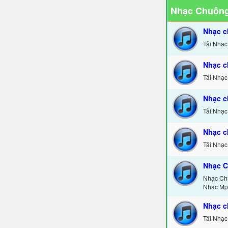
Nhạc Chuông
Nhạc c
Tải Nhạc
Nhạc c
Tải Nhạc
Nhạc c
Tải Nhạc
Nhạc c
Tải Nhạc
Nhạc C
Nhạc Ch
Nhạc Mp
Nhạc c
Tải Nhạc