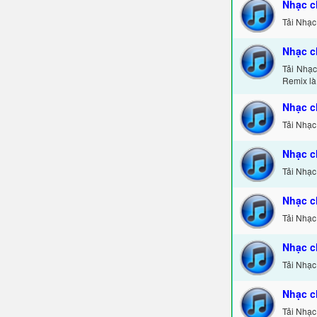
Nhạc c
Tải Nhạc
Nhạc c
Tải Nhạ
Remix là
Nhạc c
Tải Nhạc
Nhạc c
Tải Nhạc
Nhạc c
Tải Nhạc
Nhạc c
Tải Nhạc
Nhạc c
Tải Nhạc