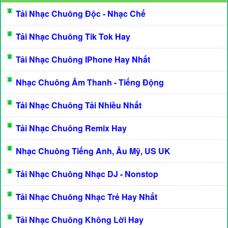
Tải Nhạc Chuông Độc - Nhạc Chế
Tải Nhạc Chuông Tik Tok Hay
Tải Nhạc Chuông IPhone Hay Nhất
Nhạc Chuông Âm Thanh - Tiếng Động
Tải Nhạc Chuông Tải Nhiều Nhất
Tải Nhạc Chuông Remix Hay
Nhạc Chuông Tiếng Anh, Âu Mỹ, US UK
Tải Nhạc Chuông Nhạc DJ - Nonstop
Tải Nhạc Chuông Nhạc Trẻ Hay Nhất
Tải Nhạc Chuông Không Lời Hay