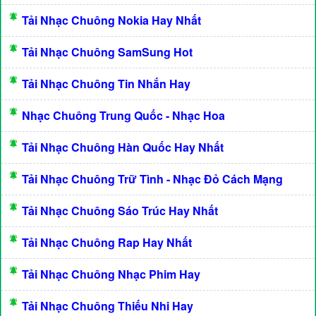
Tải Nhạc Chuông Nokia Hay Nhất
Tải Nhạc Chuông SamSung Hot
Tải Nhạc Chuông Tin Nhắn Hay
Nhạc Chuông Trung Quốc - Nhạc Hoa
Tải Nhạc Chuông Hàn Quốc Hay Nhất
Tải Nhạc Chuông Trữ Tình - Nhạc Đỏ Cách Mạng
Tải Nhạc Chuông Sáo Trúc Hay Nhất
Tải Nhạc Chuông Rap Hay Nhất
Tải Nhạc Chuông Nhạc Phim Hay
Tải Nhạc Chuông Thiếu Nhi Hay