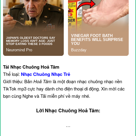
Tải Nhạc Chuông Hoả Tâm
Thể loại:
Nhạc Chuông Nhạc Trẻ
Giới thiệu: Bản
Hoả Tâm
là một đoạn nhạc chuông nhạc nền
TikTok mp3 cực hay dành cho điện thoại di động. Xin mời các
bạn cùng Nghe và Tải miễn phí về máy nhé.
Lời Nhạc Chuông Hoả Tâm:
…