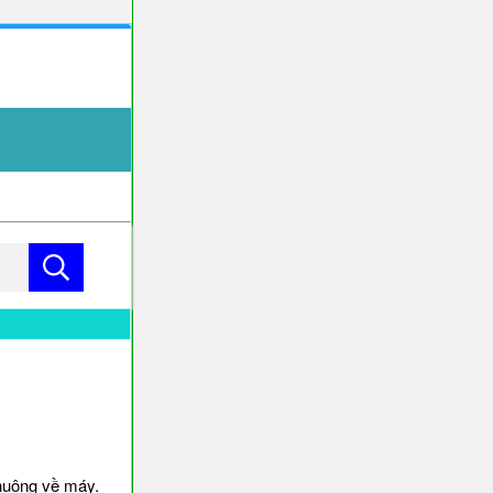
huông về máy.