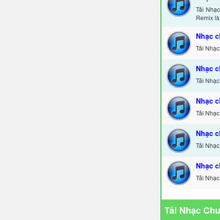
Tải Nhạ
Remix là
Nhạc c
Tải Nhạc
Nhạc c
Tải Nhạc
Nhạc c
Tải Nhạc
Nhạc c
Tải Nhạc
Nhạc c
Tải Nhạc
Tải Nhạc Ch