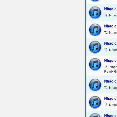
Nhạc c
Tải Nhạc
Nhạc c
Tải Nhạc
Nhạc c
Tải Nhạc
Nhạc c
Tải Nhạ
Remix Gi
Nhạc c
Tải Nhạc
Nhạc c
Tải Nhạc
Nhạc c