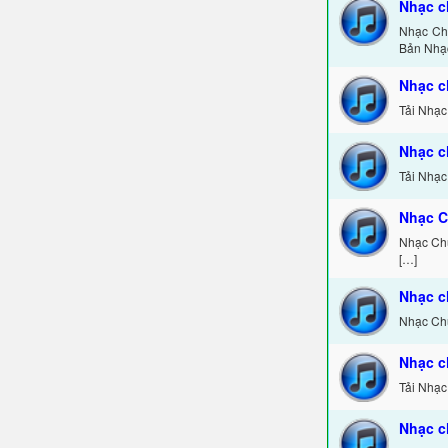
Nhạc c
Nhạc Chu
Bản Nhạ
Nhạc c
Tải Nhạc
Nhạc c
Tải Nhạc
Nhạc C
Nhạc Chu
[…]
Nhạc c
Nhạc Chu
Nhạc c
Tải Nhạc
Nhạc c