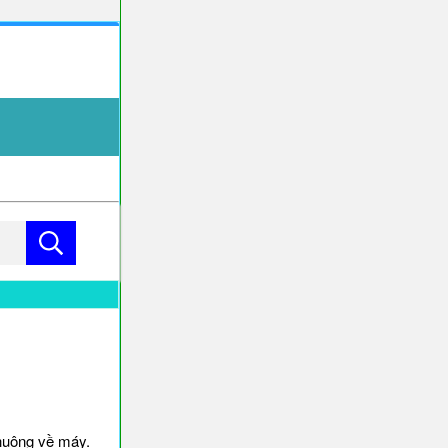
huông về máy.