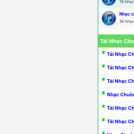
Tải Nhạc
Nhạc c
Tải Nhạc
Tải Nhạc Ch
Tải Nhạc C
Tải Nhạc C
Tải Nhạc C
Nhạc Chuôn
Tải Nhạc C
Tải Nhạc C