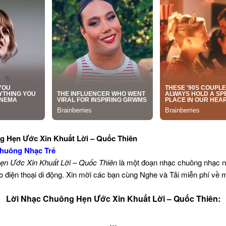
g Hẹn Ước Xin Khuất Lời – Quốc Thiên
huông Nhạc Trẻ
ẹn Ước Xin Khuất Lời – Quốc Thiên
là một đoạn nhạc chuông nhạc 
 điện thoại di động. Xin mời các bạn cùng Nghe và Tải miễn phí về 
Lời Nhạc Chuông Hẹn Ước Xin Khuất Lời – Quốc Thiên:
…