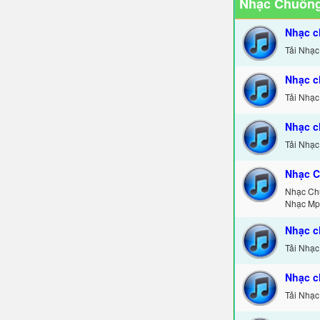
Nhạc Chuông
Nhạc c
Tải Nhạc
Nhạc c
Tải Nhạc
Nhạc c
Tải Nhạc
Nhạc C
Nhạc Ch
Nhạc Mp
Nhạc c
Tải Nhạc
Nhạc c
Tải Nhạc