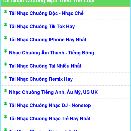
Tải Nhạc Chuông Mp3 Theo Thể Loại
Tải Nhạc Chuông Độc - Nhạc Chế
Tải Nhạc Chuông Tik Tok Hay
Tải Nhạc Chuông IPhone Hay Nhất
Nhạc Chuông Âm Thanh - Tiếng Động
Tải Nhạc Chuông Tải Nhiều Nhất
Tải Nhạc Chuông Remix Hay
Nhạc Chuông Tiếng Anh, Âu Mỹ, US UK
Tải Nhạc Chuông Nhạc DJ - Nonstop
Tải Nhạc Chuông Nhạc Trẻ Hay Nhất