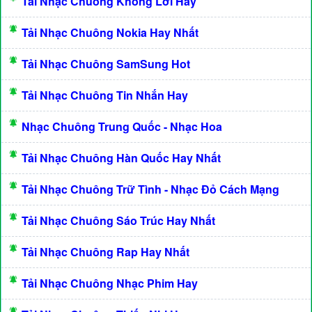
Tải Nhạc Chuông Không Lời Hay
Tải Nhạc Chuông Nokia Hay Nhất
Tải Nhạc Chuông SamSung Hot
Tải Nhạc Chuông Tin Nhắn Hay
Nhạc Chuông Trung Quốc - Nhạc Hoa
Tải Nhạc Chuông Hàn Quốc Hay Nhất
Tải Nhạc Chuông Trữ Tình - Nhạc Đỏ Cách Mạng
Tải Nhạc Chuông Sáo Trúc Hay Nhất
Tải Nhạc Chuông Rap Hay Nhất
Tải Nhạc Chuông Nhạc Phim Hay