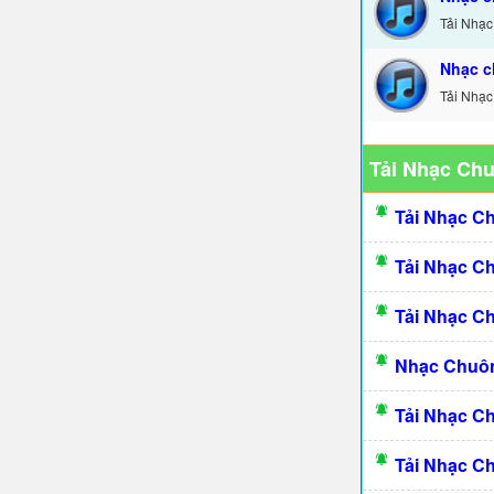
Tải Nhạc
Nhạc c
Tải Nhạc
Tải Nhạc Ch
Tải Nhạc C
Tải Nhạc C
Tải Nhạc C
Nhạc Chuôn
Tải Nhạc C
Tải Nhạc C