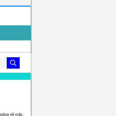
huông về máy.