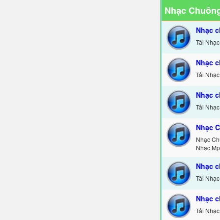
Nhạc Chuông
Nhạc c
Tải Nhạc
Nhạc c
Tải Nhạc
Nhạc c
Tải Nhạc
Nhạc C
Nhạc Ch
Nhạc Mp
Nhạc c
Tải Nhạc
Nhạc c
Tải Nhạc