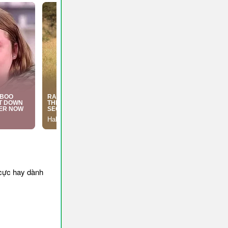
cực hay dành