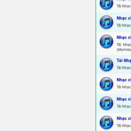
Tải Nhạc
Nhạc c
Tải Nhạc
Nhạc c
Tải Nhạ
(Marimba
Tải Nh
Tải Nhạc
Nhạc c
Tải Nhạc
Nhạc c
Tải Nhạc
Nhạc c
Tải Nhạc