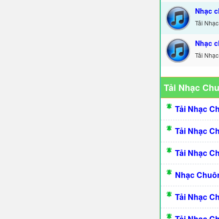
Nhạc c
Tải Nhạc
Nhạc c
Tải Nhạc
Tải Nhạc Ch
Tải Nhạc C
Tải Nhạc C
Tải Nhạc C
Nhạc Chuôn
Tải Nhạc C
Tải Nhạc C