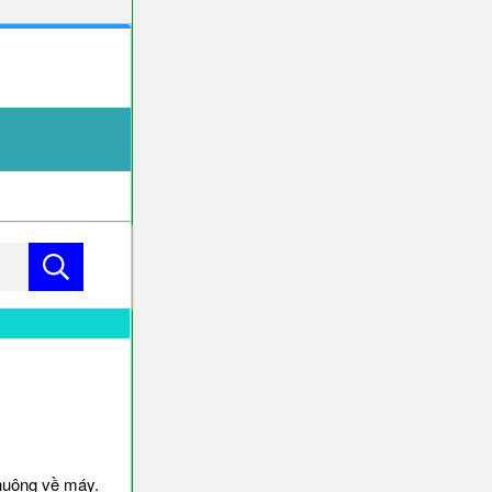
huông về máy.