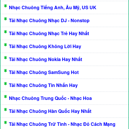
Nhạc Chuông Tiếng Anh, Âu Mỹ, US UK
Tải Nhạc Chuông Nhạc DJ - Nonstop
Tải Nhạc Chuông Nhạc Trẻ Hay Nhất
Tải Nhạc Chuông Không Lời Hay
Tải Nhạc Chuông Nokia Hay Nhất
Tải Nhạc Chuông SamSung Hot
Tải Nhạc Chuông Tin Nhắn Hay
Nhạc Chuông Trung Quốc - Nhạc Hoa
Tải Nhạc Chuông Hàn Quốc Hay Nhất
Tải Nhạc Chuông Trữ Tình - Nhạc Đỏ Cách Mạng