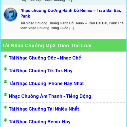
Nhạc chuông Đường Ranh Đỏ Remix – Trâu Bái Bái,
Pank
Tải Nhạc Chuông Đường Ranh Đỏ Remix – Trâu Bái Bái, Pank Thể
loại: Nhạc Chuông Trung Quốc […]
Tải Nhạc Chuông Mp3 Theo Thể Loại
Tải Nhạc Chuông Độc - Nhạc Chế
Tải Nhạc Chuông Tik Tok Hay
Tải Nhạc Chuông IPhone Hay Nhất
Nhạc Chuông Âm Thanh - Tiếng Động
Tải Nhạc Chuông Tải Nhiều Nhất
Tải Nhạc Chuông Remix Hay