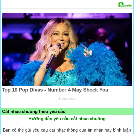
Cắt nhạc chuông theo yêu cầu
Hướng dẫn yêu cầu cắt nhạc chuông
Bạn có thể gửi yêu cầu cắt nhạc thông qua tin nhắn hay bình luận