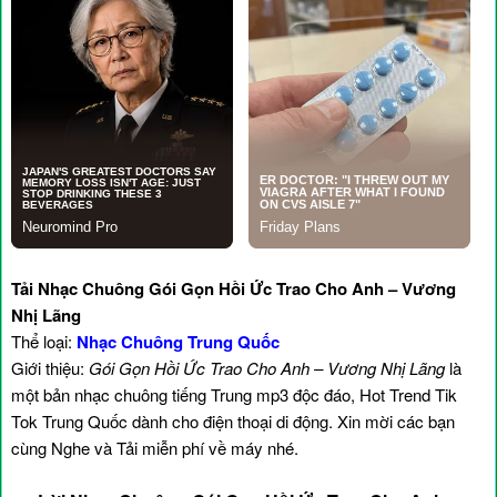
Tải Nhạc Chuông Gói Gọn Hồi Ức Trao Cho Anh – Vương
Nhị Lãng
Thể loại:
Nhạc Chuông Trung Quốc
Giới thiệu:
Gói Gọn Hồi Ức Trao Cho Anh – Vương Nhị Lãng
là
một bản nhạc chuông tiếng Trung mp3 độc đáo, Hot Trend Tik
Tok Trung Quốc dành cho điện thoại di động. Xin mời các bạn
cùng Nghe và Tải miễn phí về máy nhé.