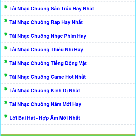
Tải Nhạc Chuông Sáo Trúc Hay Nhất
Tải Nhạc Chuông Rap Hay Nhất
Tải Nhạc Chuông Nhạc Phim Hay
Tải Nhạc Chuông Thiếu Nhi Hay
Tải Nhạc Chuông Tiếng Động Vật
Tải Nhạc Chuông Game Hot Nhất
Tải Nhạc Chuông Kinh Dị Nhất
Tải Nhạc Chuông Năm Mới Hay
Lời Bài Hát - Hợp Âm Mới Nhất