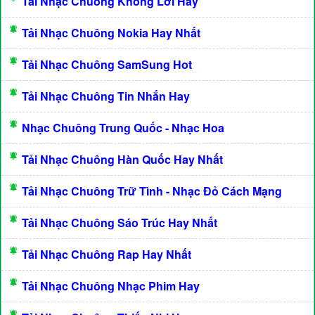
Tải Nhạc Chuông Không Lời Hay
Tải Nhạc Chuông Nokia Hay Nhất
Tải Nhạc Chuông SamSung Hot
Tải Nhạc Chuông Tin Nhắn Hay
Nhạc Chuông Trung Quốc - Nhạc Hoa
Tải Nhạc Chuông Hàn Quốc Hay Nhất
Tải Nhạc Chuông Trữ Tình - Nhạc Đỏ Cách Mạng
Tải Nhạc Chuông Sáo Trúc Hay Nhất
Tải Nhạc Chuông Rap Hay Nhất
Tải Nhạc Chuông Nhạc Phim Hay