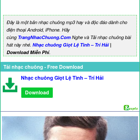
Đây là một bản nhạc chuông mp3 hay và độc đáo dành cho
điện thoại Android, iPhone. Hãy
cùng
TrangNhacChuong.Com
Nghe và Tải nhạc chuông bài
hát này nhé.
Nhạc chuông Giọt Lệ Tình – Trí Hải
|
Download Miễn Phí
.
Tải nhạc chuông - Free Download
Nhạc chuông Giọt Lệ Tình – Trí Hải
Download