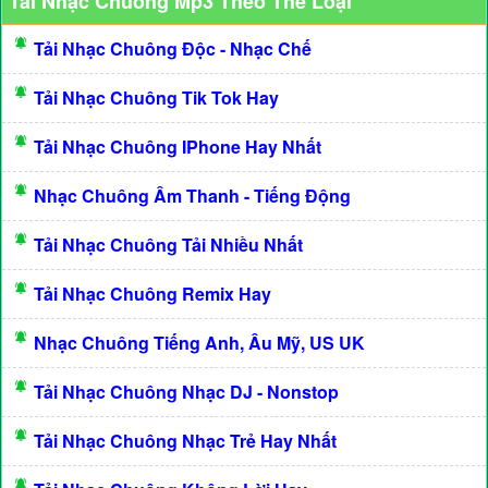
Tải Nhạc Chuông Mp3 Theo Thể Loại
Tải Nhạc Chuông Độc - Nhạc Chế
Tải Nhạc Chuông Tik Tok Hay
Tải Nhạc Chuông IPhone Hay Nhất
Nhạc Chuông Âm Thanh - Tiếng Động
Tải Nhạc Chuông Tải Nhiều Nhất
Tải Nhạc Chuông Remix Hay
Nhạc Chuông Tiếng Anh, Âu Mỹ, US UK
Tải Nhạc Chuông Nhạc DJ - Nonstop
Tải Nhạc Chuông Nhạc Trẻ Hay Nhất