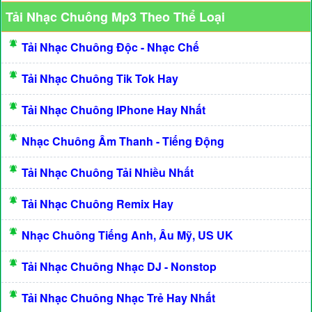
Tải Nhạc Chuông Mp3 Theo Thể Loại
Tải Nhạc Chuông Độc - Nhạc Chế
Tải Nhạc Chuông Tik Tok Hay
Tải Nhạc Chuông IPhone Hay Nhất
Nhạc Chuông Âm Thanh - Tiếng Động
Tải Nhạc Chuông Tải Nhiều Nhất
Tải Nhạc Chuông Remix Hay
Nhạc Chuông Tiếng Anh, Âu Mỹ, US UK
Tải Nhạc Chuông Nhạc DJ - Nonstop
Tải Nhạc Chuông Nhạc Trẻ Hay Nhất