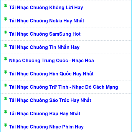
Tải Nhạc Chuông Không Lời Hay
Tải Nhạc Chuông Nokia Hay Nhất
Tải Nhạc Chuông SamSung Hot
Tải Nhạc Chuông Tin Nhắn Hay
Nhạc Chuông Trung Quốc - Nhạc Hoa
Tải Nhạc Chuông Hàn Quốc Hay Nhất
Tải Nhạc Chuông Trữ Tình - Nhạc Đỏ Cách Mạng
Tải Nhạc Chuông Sáo Trúc Hay Nhất
Tải Nhạc Chuông Rap Hay Nhất
Tải Nhạc Chuông Nhạc Phim Hay