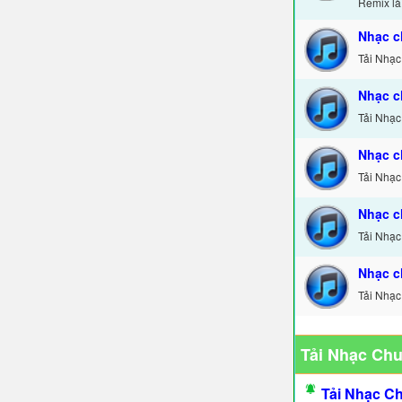
Remix là
Nhạc c
Tải Nhạc
Nhạc c
Tải Nhạc
Nhạc c
Tải Nhạc
Nhạc c
Tải Nhạc
Nhạc c
Tải Nhạc
Tải Nhạc Ch
Tải Nhạc C