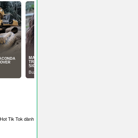
Hot Tik Tok dành