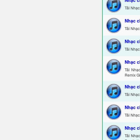
Tải Nhạc
Nhạc c
Tải Nhạc
Nhạc c
Tải Nhạc
Nhạc c
Tải Nhạ
Remix Gi
Nhạc c
Tải Nhạc
Nhạc c
Tải Nhạc
Nhạc c
Tải Nhạ