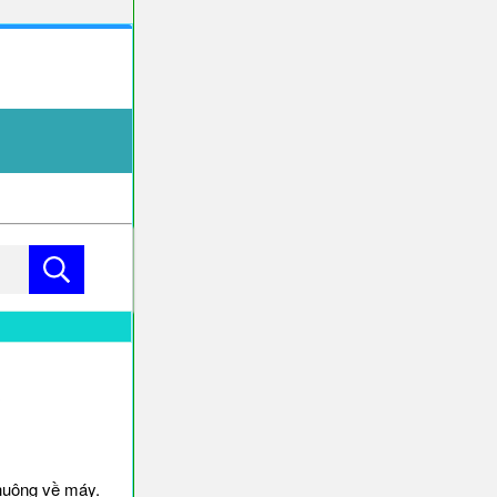
huông về máy.