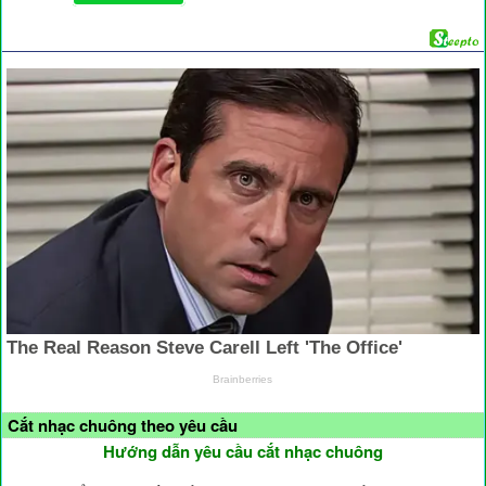
Cắt nhạc chuông theo yêu cầu
Hướng dẫn yêu cầu cắt nhạc chuông