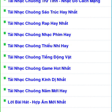
Tải Nhạc Chuông Trữ Tình - Nhạc Đỏ Cách Mạng
Tải Nhạc Chuông Sáo Trúc Hay Nhất
Tải Nhạc Chuông Rap Hay Nhất
Tải Nhạc Chuông Nhạc Phim Hay
Tải Nhạc Chuông Thiếu Nhi Hay
Tải Nhạc Chuông Tiếng Động Vật
Tải Nhạc Chuông Game Hot Nhất
Tải Nhạc Chuông Kinh Dị Nhất
Tải Nhạc Chuông Năm Mới Hay
Lời Bài Hát - Hợp Âm Mới Nhất