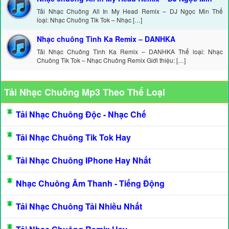
Tải Nhạc Chuông All In My Head Remix – DJ Ngọc Min Thể
loại: Nhạc Chuông Tik Tok – Nhạc […]
Nhạc chuông Tình Ka Remix – DANHKA
Tải Nhạc Chuông Tình Ka Remix – DANHKA Thể loại: Nhạc
Chuông Tik Tok – Nhạc Chuông Remix Giới thiệu: […]
Tải Nhạc Chuông Mp3 Theo Thể Loại
Tải Nhạc Chuông Độc - Nhạc Chế
Tải Nhạc Chuông Tik Tok Hay
Tải Nhạc Chuông IPhone Hay Nhất
Nhạc Chuông Âm Thanh - Tiếng Động
Tải Nhạc Chuông Tải Nhiều Nhất