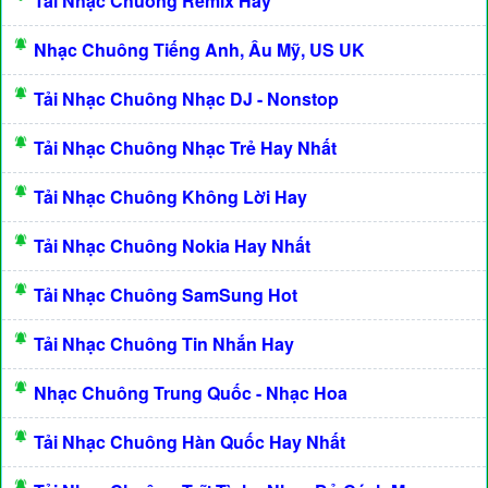
Tải Nhạc Chuông Remix Hay
Nhạc Chuông Tiếng Anh, Âu Mỹ, US UK
Tải Nhạc Chuông Nhạc DJ - Nonstop
Tải Nhạc Chuông Nhạc Trẻ Hay Nhất
Tải Nhạc Chuông Không Lời Hay
Tải Nhạc Chuông Nokia Hay Nhất
Tải Nhạc Chuông SamSung Hot
Tải Nhạc Chuông Tin Nhắn Hay
Nhạc Chuông Trung Quốc - Nhạc Hoa
Tải Nhạc Chuông Hàn Quốc Hay Nhất