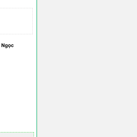
o Ngọc