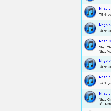
Nhạc c
Tải Nhạc
Nhạc c
Tải Nhạc
Nhạc C
Nhạc Ch
Nhạc Mp
Nhạc c
Tải Nhạc
Nhạc c
Tải Nhạc
Nhạc c
Nhạc Chu
Bản Nhạ