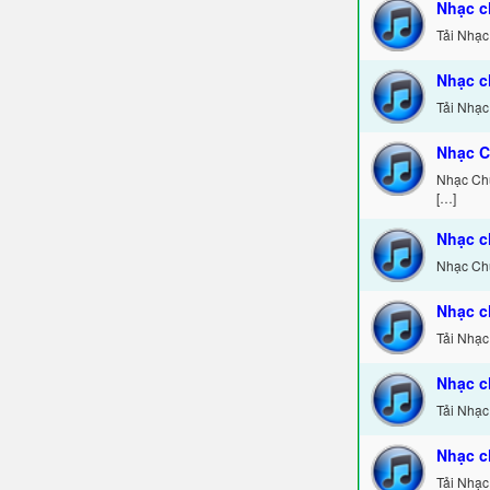
Nhạc c
Tải Nhạc
Nhạc c
Tải Nhạc
Nhạc C
Nhạc Chu
[…]
Nhạc c
Nhạc Chu
Nhạc c
Tải Nhạc
Nhạc c
Tải Nhạc
Nhạc c
Tải Nhạc