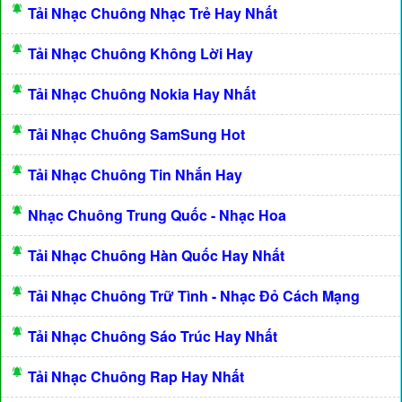
Tải Nhạc Chuông Nhạc Trẻ Hay Nhất
Tải Nhạc Chuông Không Lời Hay
Tải Nhạc Chuông Nokia Hay Nhất
Tải Nhạc Chuông SamSung Hot
Tải Nhạc Chuông Tin Nhắn Hay
Nhạc Chuông Trung Quốc - Nhạc Hoa
Tải Nhạc Chuông Hàn Quốc Hay Nhất
Tải Nhạc Chuông Trữ Tình - Nhạc Đỏ Cách Mạng
Tải Nhạc Chuông Sáo Trúc Hay Nhất
Tải Nhạc Chuông Rap Hay Nhất