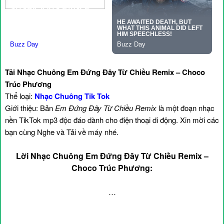
Tải Nhạc Chuông Em Đứng Đây Từ Chiều Remix – Choco
Trúc Phương
Thể loại:
Nhạc Chuông Tik Tok
Giới thiệu: Bản
Em Đứng Đây Từ Chiều Remix
là một đoạn nhạc
nền TikTok mp3 độc đáo dành cho điện thoại di động. Xin mời các
bạn cùng Nghe và Tải về máy nhé.
Lời Nhạc Chuông Em Đứng Đây Từ Chiều Remix –
Choco Trúc Phương:
…