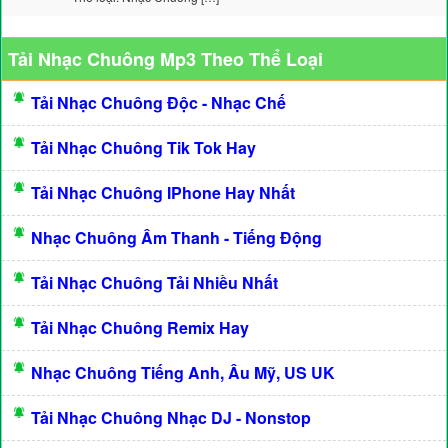
Tải Nhạc Chuông Mp3 Theo Thể Loại
Tải Nhạc Chuông Độc - Nhạc Chế
Tải Nhạc Chuông Tik Tok Hay
Tải Nhạc Chuông IPhone Hay Nhất
Nhạc Chuông Âm Thanh - Tiếng Động
Tải Nhạc Chuông Tải Nhiều Nhất
Tải Nhạc Chuông Remix Hay
Nhạc Chuông Tiếng Anh, Âu Mỹ, US UK
Tải Nhạc Chuông Nhạc DJ - Nonstop