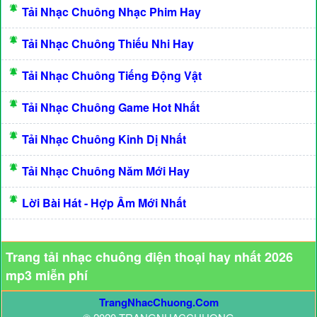
Tải Nhạc Chuông Nhạc Phim Hay
Tải Nhạc Chuông Thiếu Nhi Hay
Tải Nhạc Chuông Tiếng Động Vật
Tải Nhạc Chuông Game Hot Nhất
Tải Nhạc Chuông Kinh Dị Nhất
Tải Nhạc Chuông Năm Mới Hay
Lời Bài Hát - Hợp Âm Mới Nhất
Trang tải nhạc chuông điện thoại hay nhất 2026
mp3 miễn phí
TrangNhacChuong.Com