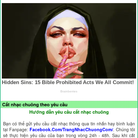
Cắt nhạc chuông theo yêu cầu
Hướng dẫn yêu cầu cắt nhạc chuông
Bạn có thể gửi yêu cầu cắt nhạc thông qua tin nhắn hay bình luận
tại Fanpage:
Facebook.Com/TrangNhacChuongCom/
. Chúng tôi
sẽ thực hiện yêu cầu của bạn trong vòng 24h - 48h. Sau khi cắt