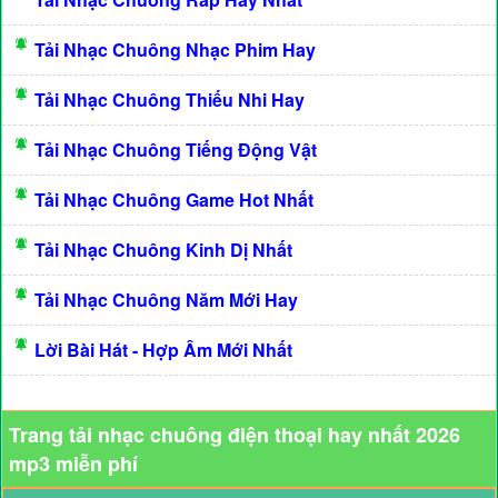
Tải Nhạc Chuông Nhạc Phim Hay
Tải Nhạc Chuông Thiếu Nhi Hay
Tải Nhạc Chuông Tiếng Động Vật
Tải Nhạc Chuông Game Hot Nhất
Tải Nhạc Chuông Kinh Dị Nhất
Tải Nhạc Chuông Năm Mới Hay
Lời Bài Hát - Hợp Âm Mới Nhất
Trang tải nhạc chuông điện thoại hay nhất 2026
mp3 miễn phí