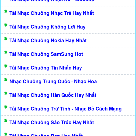
Tải Nhạc Chuông Nhạc Trẻ Hay Nhất
Tải Nhạc Chuông Không Lời Hay
Tải Nhạc Chuông Nokia Hay Nhất
Tải Nhạc Chuông SamSung Hot
Tải Nhạc Chuông Tin Nhắn Hay
Nhạc Chuông Trung Quốc - Nhạc Hoa
Tải Nhạc Chuông Hàn Quốc Hay Nhất
Tải Nhạc Chuông Trữ Tình - Nhạc Đỏ Cách Mạng
Tải Nhạc Chuông Sáo Trúc Hay Nhất
Tải Nhạc Chuông Rap Hay Nhất