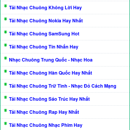
Tải Nhạc Chuông Không Lời Hay
Tải Nhạc Chuông Nokia Hay Nhất
Tải Nhạc Chuông SamSung Hot
Tải Nhạc Chuông Tin Nhắn Hay
Nhạc Chuông Trung Quốc - Nhạc Hoa
Tải Nhạc Chuông Hàn Quốc Hay Nhất
Tải Nhạc Chuông Trữ Tình - Nhạc Đỏ Cách Mạng
Tải Nhạc Chuông Sáo Trúc Hay Nhất
Tải Nhạc Chuông Rap Hay Nhất
Tải Nhạc Chuông Nhạc Phim Hay