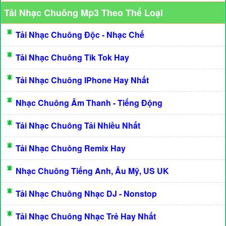
Tải Nhạc Chuông Mp3 Theo Thể Loại
Tải Nhạc Chuông Độc - Nhạc Chế
Tải Nhạc Chuông Tik Tok Hay
Tải Nhạc Chuông IPhone Hay Nhất
Nhạc Chuông Âm Thanh - Tiếng Động
Tải Nhạc Chuông Tải Nhiều Nhất
Tải Nhạc Chuông Remix Hay
Nhạc Chuông Tiếng Anh, Âu Mỹ, US UK
Tải Nhạc Chuông Nhạc DJ - Nonstop
Tải Nhạc Chuông Nhạc Trẻ Hay Nhất