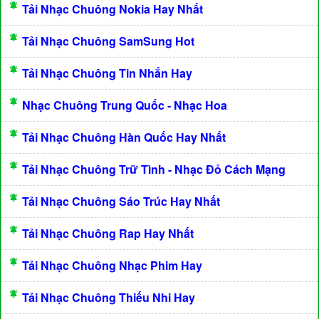
Tải Nhạc Chuông Nokia Hay Nhất
Tải Nhạc Chuông SamSung Hot
Tải Nhạc Chuông Tin Nhắn Hay
Nhạc Chuông Trung Quốc - Nhạc Hoa
Tải Nhạc Chuông Hàn Quốc Hay Nhất
Tải Nhạc Chuông Trữ Tình - Nhạc Đỏ Cách Mạng
Tải Nhạc Chuông Sáo Trúc Hay Nhất
Tải Nhạc Chuông Rap Hay Nhất
Tải Nhạc Chuông Nhạc Phim Hay
Tải Nhạc Chuông Thiếu Nhi Hay