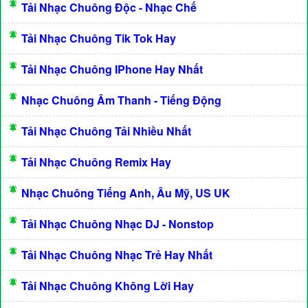
Tải Nhạc Chuông Độc - Nhạc Chế
Tải Nhạc Chuông Tik Tok Hay
Tải Nhạc Chuông IPhone Hay Nhất
Nhạc Chuông Âm Thanh - Tiếng Động
Tải Nhạc Chuông Tải Nhiều Nhất
Tải Nhạc Chuông Remix Hay
Nhạc Chuông Tiếng Anh, Âu Mỹ, US UK
Tải Nhạc Chuông Nhạc DJ - Nonstop
Tải Nhạc Chuông Nhạc Trẻ Hay Nhất
Tải Nhạc Chuông Không Lời Hay