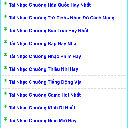
Tải Nhạc Chuông Hàn Quốc Hay Nhất
Tải Nhạc Chuông Trữ Tình - Nhạc Đỏ Cách Mạng
Tải Nhạc Chuông Sáo Trúc Hay Nhất
Tải Nhạc Chuông Rap Hay Nhất
Tải Nhạc Chuông Nhạc Phim Hay
Tải Nhạc Chuông Thiếu Nhi Hay
Tải Nhạc Chuông Tiếng Động Vật
Tải Nhạc Chuông Game Hot Nhất
Tải Nhạc Chuông Kinh Dị Nhất
Tải Nhạc Chuông Năm Mới Hay