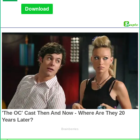
Download