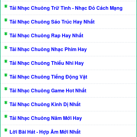
Tải Nhạc Chuông Trữ Tình - Nhạc Đỏ Cách Mạng
Tải Nhạc Chuông Sáo Trúc Hay Nhất
Tải Nhạc Chuông Rap Hay Nhất
Tải Nhạc Chuông Nhạc Phim Hay
Tải Nhạc Chuông Thiếu Nhi Hay
Tải Nhạc Chuông Tiếng Động Vật
Tải Nhạc Chuông Game Hot Nhất
Tải Nhạc Chuông Kinh Dị Nhất
Tải Nhạc Chuông Năm Mới Hay
Lời Bài Hát - Hợp Âm Mới Nhất