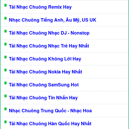
Tải Nhạc Chuông Remix Hay
Nhạc Chuông Tiếng Anh, Âu Mỹ, US UK
Tải Nhạc Chuông Nhạc DJ - Nonstop
Tải Nhạc Chuông Nhạc Trẻ Hay Nhất
Tải Nhạc Chuông Không Lời Hay
Tải Nhạc Chuông Nokia Hay Nhất
Tải Nhạc Chuông SamSung Hot
Tải Nhạc Chuông Tin Nhắn Hay
Nhạc Chuông Trung Quốc - Nhạc Hoa
Tải Nhạc Chuông Hàn Quốc Hay Nhất