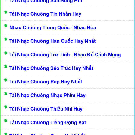
Tải Nhạc Chuông SamSung Hot
Tải Nhạc Chuông Tin Nhắn Hay
Nhạc Chuông Trung Quốc - Nhạc Hoa
Tải Nhạc Chuông Hàn Quốc Hay Nhất
Tải Nhạc Chuông Trữ Tình - Nhạc Đỏ Cách Mạng
Tải Nhạc Chuông Sáo Trúc Hay Nhất
Tải Nhạc Chuông Rap Hay Nhất
Tải Nhạc Chuông Nhạc Phim Hay
Tải Nhạc Chuông Thiếu Nhi Hay
Tải Nhạc Chuông Tiếng Động Vật