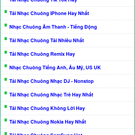
Tải Nhạc Chuông IPhone Hay Nhất
Nhạc Chuông Âm Thanh - Tiếng Động
Tải Nhạc Chuông Tải Nhiều Nhất
Tải Nhạc Chuông Remix Hay
Nhạc Chuông Tiếng Anh, Âu Mỹ, US UK
Tải Nhạc Chuông Nhạc DJ - Nonstop
Tải Nhạc Chuông Nhạc Trẻ Hay Nhất
Tải Nhạc Chuông Không Lời Hay
Tải Nhạc Chuông Nokia Hay Nhất