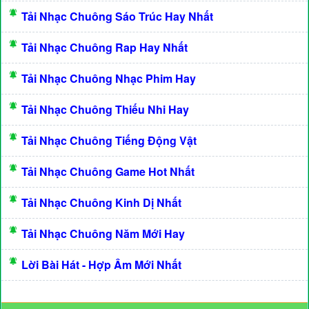
Tải Nhạc Chuông Sáo Trúc Hay Nhất
Tải Nhạc Chuông Rap Hay Nhất
Tải Nhạc Chuông Nhạc Phim Hay
Tải Nhạc Chuông Thiếu Nhi Hay
Tải Nhạc Chuông Tiếng Động Vật
Tải Nhạc Chuông Game Hot Nhất
Tải Nhạc Chuông Kinh Dị Nhất
Tải Nhạc Chuông Năm Mới Hay
Lời Bài Hát - Hợp Âm Mới Nhất