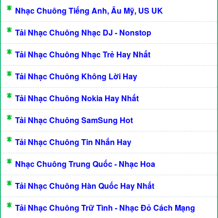
Nhạc Chuông Tiếng Anh, Âu Mỹ, US UK
Tải Nhạc Chuông Nhạc DJ - Nonstop
Tải Nhạc Chuông Nhạc Trẻ Hay Nhất
Tải Nhạc Chuông Không Lời Hay
Tải Nhạc Chuông Nokia Hay Nhất
Tải Nhạc Chuông SamSung Hot
Tải Nhạc Chuông Tin Nhắn Hay
Nhạc Chuông Trung Quốc - Nhạc Hoa
Tải Nhạc Chuông Hàn Quốc Hay Nhất
Tải Nhạc Chuông Trữ Tình - Nhạc Đỏ Cách Mạng