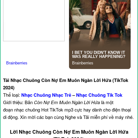
Tải Nhạc Chuông Còn Nợ Em Muôn Ngàn Lời Hứa (TikTok
2024)
Thể loại:
Nhạc Chuông Nhạc Trẻ
–
Nhạc Chuông Tik Tok
Giới thiệu: Bản
Còn Nợ Em Muôn Ngàn Lời Hứa
là một
đoạn nhạc chuông Hot TikTok mp3 cực hay dành cho điện thoại
di động. Xin mời các bạn cùng Nghe và Tải miễn phí về máy nhé.
Lời Nhạc Chuông Còn Nợ Em Muôn Ngàn Lời Hứa