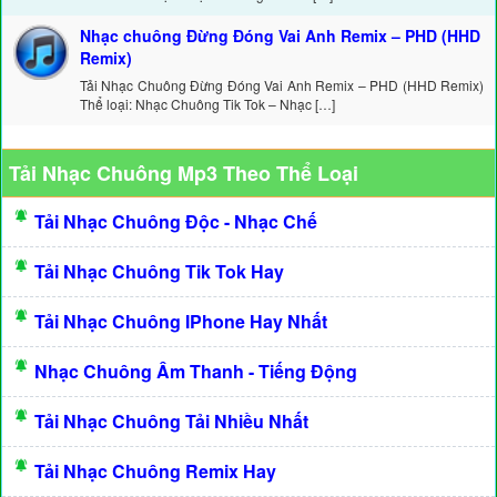
Nhạc chuông Đừng Đóng Vai Anh Remix – PHD (HHD
Remix)
Tải Nhạc Chuông Đừng Đóng Vai Anh Remix – PHD (HHD Remix)
Thể loại: Nhạc Chuông Tik Tok – Nhạc […]
Tải Nhạc Chuông Mp3 Theo Thể Loại
Tải Nhạc Chuông Độc - Nhạc Chế
Tải Nhạc Chuông Tik Tok Hay
Tải Nhạc Chuông IPhone Hay Nhất
Nhạc Chuông Âm Thanh - Tiếng Động
Tải Nhạc Chuông Tải Nhiều Nhất
Tải Nhạc Chuông Remix Hay