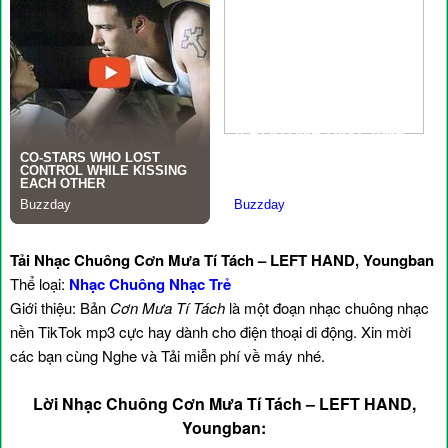
Tải Nhạc Chuông Cơn Mưa Tí Tách – LEFT HAND, Youngban
Thể loại:
Nhạc Chuông Nhạc Trẻ
Giới thiệu: Bản
Cơn Mưa Tí Tách
là một đoạn nhạc chuông nhạc
nền TikTok mp3 cực hay dành cho điện thoại di động. Xin mời
các bạn cùng Nghe và Tải miễn phí về máy nhé.
Lời Nhạc Chuông Cơn Mưa Tí Tách – LEFT HAND,
Youngban: