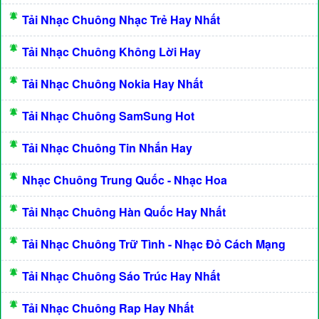
Tải Nhạc Chuông Nhạc Trẻ Hay Nhất
Tải Nhạc Chuông Không Lời Hay
Tải Nhạc Chuông Nokia Hay Nhất
Tải Nhạc Chuông SamSung Hot
Tải Nhạc Chuông Tin Nhắn Hay
Nhạc Chuông Trung Quốc - Nhạc Hoa
Tải Nhạc Chuông Hàn Quốc Hay Nhất
Tải Nhạc Chuông Trữ Tình - Nhạc Đỏ Cách Mạng
Tải Nhạc Chuông Sáo Trúc Hay Nhất
Tải Nhạc Chuông Rap Hay Nhất