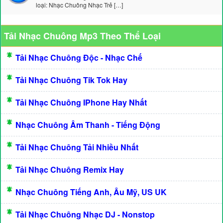
loại: Nhạc Chuông Nhạc Trẻ […]
Tải Nhạc Chuông Mp3 Theo Thể Loại
Tải Nhạc Chuông Độc - Nhạc Chế
Tải Nhạc Chuông Tik Tok Hay
Tải Nhạc Chuông IPhone Hay Nhất
Nhạc Chuông Âm Thanh - Tiếng Động
Tải Nhạc Chuông Tải Nhiều Nhất
Tải Nhạc Chuông Remix Hay
Nhạc Chuông Tiếng Anh, Âu Mỹ, US UK
Tải Nhạc Chuông Nhạc DJ - Nonstop