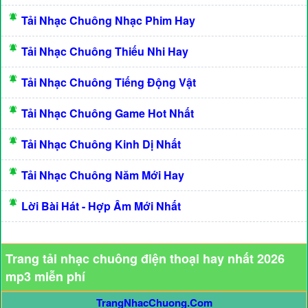
Tải Nhạc Chuông Nhạc Phim Hay
Tải Nhạc Chuông Thiếu Nhi Hay
Tải Nhạc Chuông Tiếng Động Vật
Tải Nhạc Chuông Game Hot Nhất
Tải Nhạc Chuông Kinh Dị Nhất
Tải Nhạc Chuông Năm Mới Hay
Lời Bài Hát - Hợp Âm Mới Nhất
Trang tải nhạc chuông điện thoại hay nhất 2026
mp3 miễn phí
TrangNhacChuong.Com