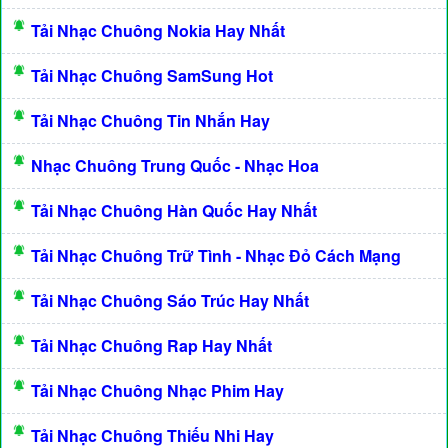
Tải Nhạc Chuông Nokia Hay Nhất
Tải Nhạc Chuông SamSung Hot
Tải Nhạc Chuông Tin Nhắn Hay
Nhạc Chuông Trung Quốc - Nhạc Hoa
Tải Nhạc Chuông Hàn Quốc Hay Nhất
Tải Nhạc Chuông Trữ Tình - Nhạc Đỏ Cách Mạng
Tải Nhạc Chuông Sáo Trúc Hay Nhất
Tải Nhạc Chuông Rap Hay Nhất
Tải Nhạc Chuông Nhạc Phim Hay
Tải Nhạc Chuông Thiếu Nhi Hay