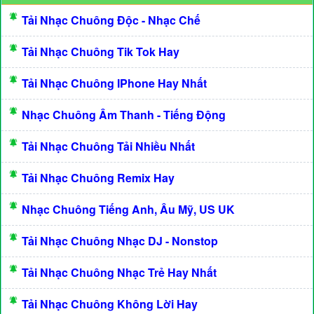
Tải Nhạc Chuông Độc - Nhạc Chế
Tải Nhạc Chuông Tik Tok Hay
Tải Nhạc Chuông IPhone Hay Nhất
Nhạc Chuông Âm Thanh - Tiếng Động
Tải Nhạc Chuông Tải Nhiều Nhất
Tải Nhạc Chuông Remix Hay
Nhạc Chuông Tiếng Anh, Âu Mỹ, US UK
Tải Nhạc Chuông Nhạc DJ - Nonstop
Tải Nhạc Chuông Nhạc Trẻ Hay Nhất
Tải Nhạc Chuông Không Lời Hay