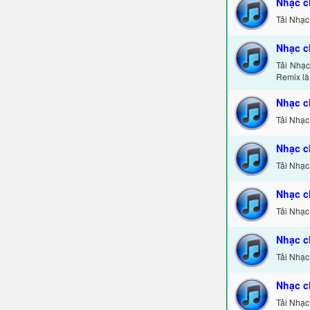
Nhạc c
Tải Nhạc
Nhạc c
Tải Nhạ
Remix là
Nhạc c
Tải Nhạc
Nhạc c
Tải Nhạc
Nhạc c
Tải Nhạc
Nhạc c
Tải Nhạc
Nhạc c
Tải Nhạc